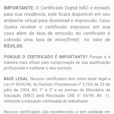
IMPORTANTE:
O Certificado Digital NÃO é enviado
para sua residência, este ficará disponível em seu
ambiente virtual para download e impressão. Caso
Queira receber o certificado impresso em sua
casa além da taxa de emissão do certificado é
cobrado uma taxa de envio(frete) no valor de
R$35,00.
PORQUE O CERTIFICADO É IMPORTANTE?
Porque é a
maneira mais eficaz para comprovação de sua qualificação
profissional e melhorar o seu currículo
BASE LEGAL
: Nossos certificados tem como base legal a
Lei nº 9394/96, do Decreto Presidencial n° 5.154, de 23 de
julho de 2004, Art. 1° e 3° e as normas do Ministério da
Educação (MEC) pela Resolução CNE n° 04/99, Art. 11,
referente a educação continuada do trabalhador.
Nossos certificados são reconhecidos e tem validade em