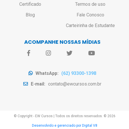
Certificado
Termos de uso
Blog
Fale Conosco
Carteirinha de Estudante
ACOMPANHE NOSSAS MÍDIAS
WhatsApp:
(62) 93300-1398
E-mail:
contato@ewcursos.com.br
© Copyright - EW Cursos
|
Todos os direitos reservados. ©
2026
Desenvolvido e gerenciado por Digital V8