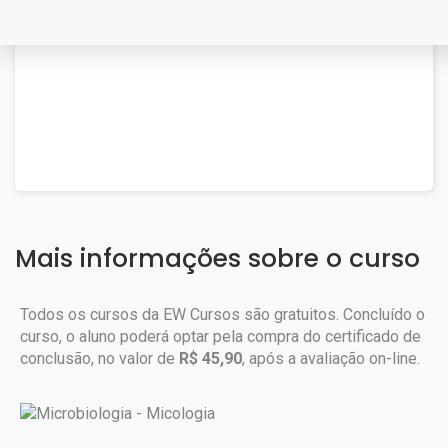
Mais informações sobre o curso
Todos os cursos da EW Cursos são gratuitos. Concluído o
curso, o aluno poderá optar pela compra do certificado de
conclusão, no valor de
R$ 45,90
, após a avaliação on-line.