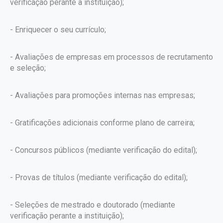
verificação perante a instituição);
- Enriquecer o seu currículo;
- Avaliações de empresas em processos de recrutamento
e seleção;
- Avaliações para promoções internas nas empresas;
- Gratificações adicionais conforme plano de carreira;
- Concursos públicos (mediante verificação do edital);
- Provas de títulos (mediante verificação do edital);
- Seleções de mestrado e doutorado (mediante
verificação perante a instituição);