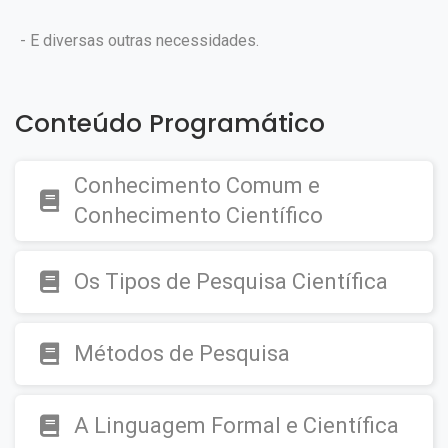
- E diversas outras necessidades.
Conteúdo Programático
Conhecimento Comum e
Conhecimento Científico
Os Tipos de Pesquisa Científica
Métodos de Pesquisa
A Linguagem Formal e Científica