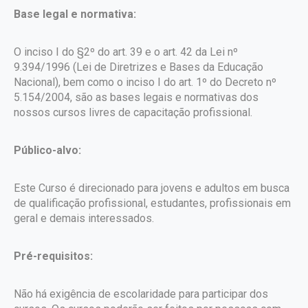
Base legal e normativa:
O inciso I do §2º do art. 39 e o art. 42 da Lei nº
9.394/1996 (Lei de Diretrizes e Bases da Educação
Nacional), bem como o inciso I do art. 1º do Decreto nº
5.154/2004, são as bases legais e normativas dos
nossos cursos livres de capacitação profissional.
Público-alvo:
Este Curso é direcionado para jovens e adultos em busca
de qualificação profissional, estudantes, profissionais em
geral e demais interessados.
Pré-requisitos:
Não há exigência de escolaridade para participar dos