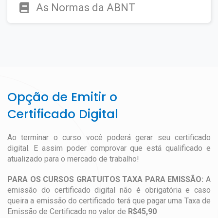
As Normas da ABNT
Opção de Emitir o
Certificado Digital
Ao terminar o curso você poderá gerar seu certificado
digital. E assim poder comprovar que está qualificado e
atualizado para o mercado de trabalho!
PARA OS CURSOS GRATUITOS TAXA PARA EMISSÃO:
A
emissão do certificado digital não é obrigatória e caso
queira a emissão do certificado terá que pagar uma Taxa de
Emissão de Certificado no valor de
R$45,90