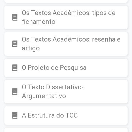
Os Textos Acadêmicos: tipos de
fichamento
Os Textos Acadêmicos: resenha e
artigo
O Projeto de Pesquisa
O Texto Dissertativo-
Argumentativo
A Estrutura do TCC