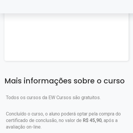
Mais informações sobre o curso
Todos os cursos da EW Cursos são gratuitos.
Concluído o curso, o aluno poderá optar pela compra do
certificado de conclusão, no valor de
R$ 45,90
, após a
avaliação on-line.