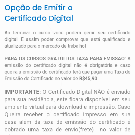
Opção de Emitir o
Certificado Digital
Ao terminar o curso você poderá gerar seu certificado
digital. E assim poder comprovar que está qualificado e
atualizado para o mercado de trabalho!
PARA OS CURSOS GRATUITOS TAXA PARA EMISSÃO:
A
emissão do certificado digital não é obrigatória e caso
queira a emissão do certificado terá que pagar uma Taxa de
Emissão de Certificado no valor de
R$45,90
IMPORTANTE:
O Certificado Digital NÃO é enviado
para sua residência, este ficará disponível em seu
ambiente virtual para download e impressão. Caso
Queira receber o certificado impresso em sua
casa além da taxa de emissão do certificado é
cobrado uma taxa de envio(frete) no valor de