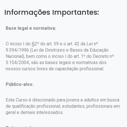
Informações Importantes:
Base legal e normativa:
O inciso I do §2º do art. 39 e o art. 42 da Lei nº
9.394/1996 (Lei de Diretrizes e Bases da Educação
Nacional), bem como o inciso I do art. 1º do Decreto nº
5.154/2004, são as bases legais e normativas dos
nossos cursos livres de capacitação profissional.
Público-alvo:
Este Curso é direcionado para jovens e adultos em busca
de qualificação profissional, estudantes, profissionais em
geral e demais interessados.