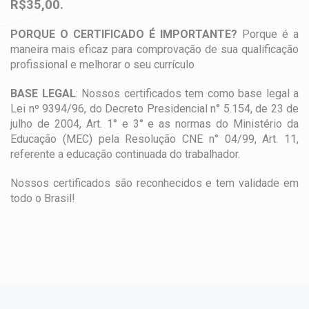
R$35,00.
PORQUE O CERTIFICADO É IMPORTANTE?
Porque é a
maneira mais eficaz para comprovação de sua qualificação
profissional e melhorar o seu currículo
BASE LEGAL
: Nossos certificados tem como base legal a
Lei nº 9394/96, do Decreto Presidencial n° 5.154, de 23 de
julho de 2004, Art. 1° e 3° e as normas do Ministério da
Educação (MEC) pela Resolução CNE n° 04/99, Art. 11,
referente a educação continuada do trabalhador.
Nossos certificados são reconhecidos e tem validade em
todo o Brasil!