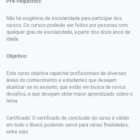
Pré-requisitos:
Não há exigência de escolaridade para participar dos
cursos. Os cursos poderão ser feitos por pessoas com
qualquer grau de escolaridade, a partir dos doze anos de
idade.
Objetivo:
Este curso objetiva capacitar profissionais de diversas
áreas do conhecimento e estudantes que desejam
atualizar-se no assunto, que estão em busca de novos
desafios, e que desejam obter maior aprendizado sobre o
tema.
Certificado: O certificado de conclusão do curso é válido
em todo o Brasil, podendo servir para várias finalidades,
entre elas: