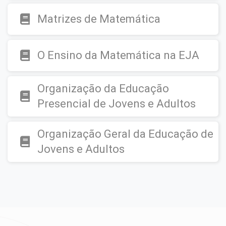
Matrizes de Matemática
O Ensino da Matemática na EJA
Organização da Educação
Presencial de Jovens e Adultos
Organização Geral da Educação de
Jovens e Adultos