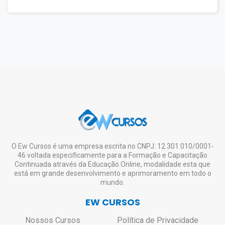
O Ew Cursos é uma empresa escrita no CNPJ: 12.301.010/0001-
46 voltada especificamente para a Formação e Capacitação
Continuada através da Educação Online, modalidade esta que
está em grande desenvolvimento e aprimoramento em todo o
mundo.
EW CURSOS
Nossos Cursos
Política de Privacidade