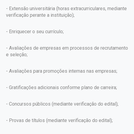
- Extensão universitária (horas extracurriculares, mediante
verificação perante a instituição);
- Enriquecer o seu currículo;
- Avaliações de empresas em processos de recrutamento
e seleção;
- Avaliações para promoções internas nas empresas;
- Gratificações adicionais conforme plano de carreira;
- Concursos públicos (mediante verificação do edital);
- Provas de títulos (mediante verificação do edital);