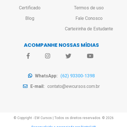
Certificado
Termos de uso
Blog
Fale Conosco
Carteirinha de Estudante
ACOMPANHE NOSSAS MÍDIAS
WhatsApp:
(62) 93300-1398
E-mail:
contato@ewcursos.com.br
© Copyright - EW Cursos
|
Todos os direitos reservados. ©
2026