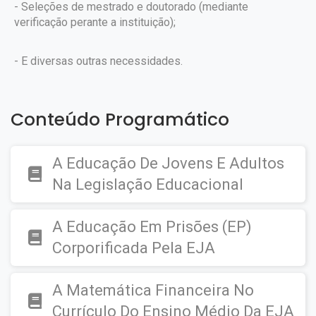
- Seleções de mestrado e doutorado (mediante
verificação perante a instituição);
- E diversas outras necessidades.
Conteúdo Programático
A Educação De Jovens E Adultos
Na Legislação Educacional
A Educação Em Prisões (EP)
Corporificada Pela EJA
A Matemática Financeira No
Currículo Do Ensino Médio Da EJA