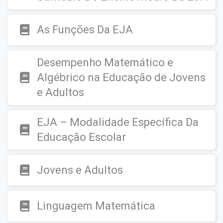
As Funções Da EJA
Desempenho Matemático e
Algébrico na Educação de Jovens
e Adultos
EJA – Modalidade Específica Da
Educação Escolar
Jovens e Adultos
Linguagem Matemática