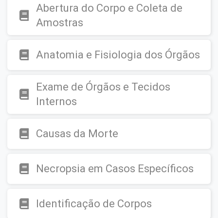
Abertura do Corpo e Coleta de
Amostras
Anatomia e Fisiologia dos Órgãos
Exame de Órgãos e Tecidos
Internos
Causas da Morte
Necropsia em Casos Específicos
Identificação de Corpos