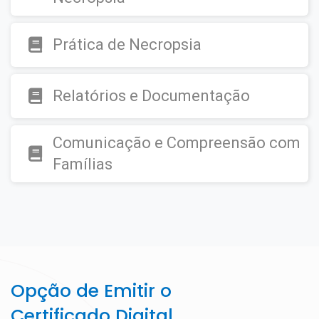
Prática de Necropsia
Relatórios e Documentação
Comunicação e Compreensão com
Famílias
Opção de Emitir o
Certificado Digital