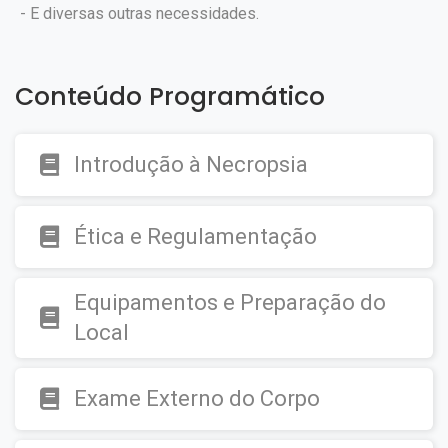
- E diversas outras necessidades.
Conteúdo Programático
Introdução à Necropsia
Ética e Regulamentação
Equipamentos e Preparação do
Local
Exame Externo do Corpo