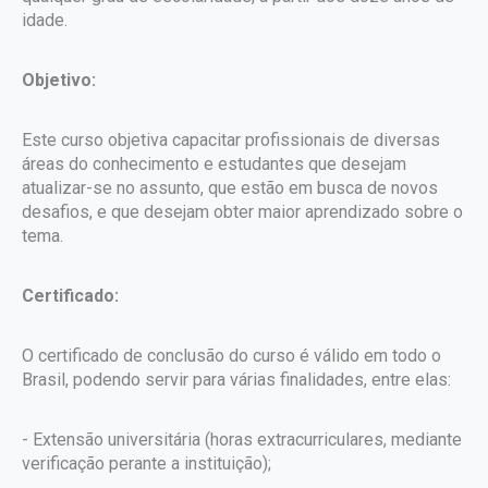
idade.
Objetivo:
Este curso objetiva capacitar profissionais de diversas
áreas do conhecimento e estudantes que desejam
atualizar-se no assunto, que estão em busca de novos
desafios, e que desejam obter maior aprendizado sobre o
tema.
Certificado:
O certificado de conclusão do curso é válido em todo o
Brasil, podendo servir para várias finalidades, entre elas:
- Extensão universitária (horas extracurriculares, mediante
verificação perante a instituição);