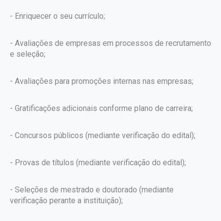
- Enriquecer o seu currículo;
- Avaliações de empresas em processos de recrutamento
e seleção;
- Avaliações para promoções internas nas empresas;
- Gratificações adicionais conforme plano de carreira;
- Concursos públicos (mediante verificação do edital);
- Provas de títulos (mediante verificação do edital);
- Seleções de mestrado e doutorado (mediante
verificação perante a instituição);