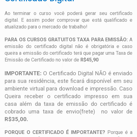
Ao terminar o curso você poderá gerar seu certificado
digital. E assim poder comprovar que está qualificado e
atualizado para o mercado de trabalho!
PARA OS CURSOS GRATUITOS TAXA PARA EMISSÃO:
A
emissão do certificado digital não é obrigatória e caso
queira a emissão do certificado terá que pagar uma Taxa de
Emissão de Certificado no valor de
R$45,90
IMPORTANTE:
O Certificado Digital NÃO é enviado
para sua residência, este ficará disponível em seu
ambiente virtual para download e impressão. Caso
Queira receber o certificado impresso em sua
casa além da taxa de emissão do certificado é
cobrado uma taxa de envio(frete) no valor de
R$35,00.
PORQUE O CERTIFICADO É IMPORTANTE?
Porque é a