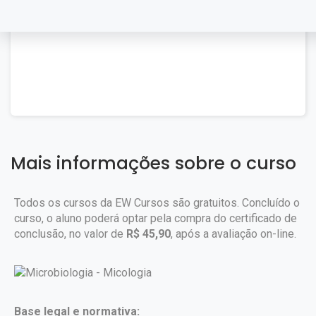
Mais informações sobre o curso
Todos os cursos da EW Cursos são gratuitos. Concluído o
curso, o aluno poderá optar pela compra do certificado de
conclusão, no valor de
R$ 45,90
, após a avaliação on-line.
Base legal e normativa: