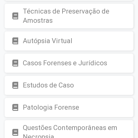
Técnicas de Preservação de
Amostras
Autópsia Virtual
Casos Forenses e Jurídicos
Estudos de Caso
Patologia Forense
Questões Contemporâneas em
Necropsia