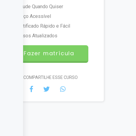
Estude Quando Quiser
Preço Acessível
Certificado Rápido e Fácil
Cursos Atualizados
Fazer matrícula
#COMPARTILHE ESSE CURSO