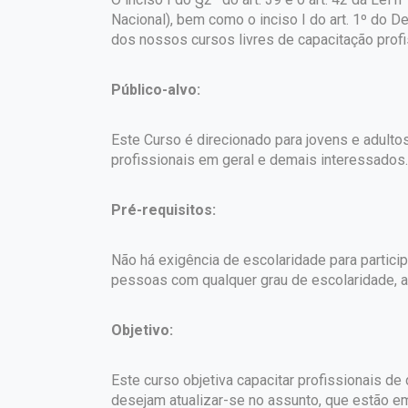
Nacional), bem como o inciso I do art. 1º do 
dos nossos cursos livres de capacitação profi
Público-alvo:
Este Curso é direcionado para jovens e adultos
profissionais em geral e demais interessados.
Pré-requisitos:
Não há exigência de escolaridade para partici
pessoas com qualquer grau de escolaridade, a 
Objetivo:
Este curso objetiva capacitar profissionais d
desejam atualizar-se no assunto, que estão e