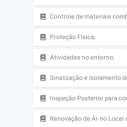
Controle de materiais comb
Proteção Física;
Atividades no entorno;
Sinalização e Isolamento d
Inspeção Posterior para con
Renovação de Ar no Local d