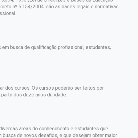
Decreto nº 5.154/2004, são as bases legais e normativas
ssional.
 em busca de qualificação profissional, estudantes,
par dos cursos. Os cursos poderão ser feitos por
partir dos doze anos de idade.
e diversas áreas do conhecimento e estudantes que
m busca de novos desafios, e que desejam obter maior