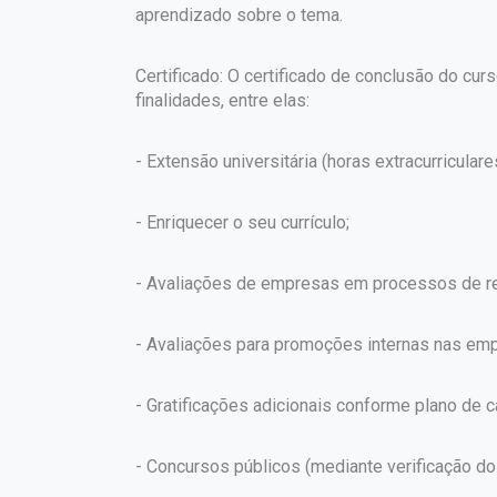
aprendizado sobre o tema.
Certificado: O certificado de conclusão do curs
finalidades, entre elas:
- Extensão universitária (horas extracurriculare
- Enriquecer o seu currículo;
- Avaliações de empresas em processos de re
- Avaliações para promoções internas nas em
- Gratificações adicionais conforme plano de ca
- Concursos públicos (mediante verificação do 