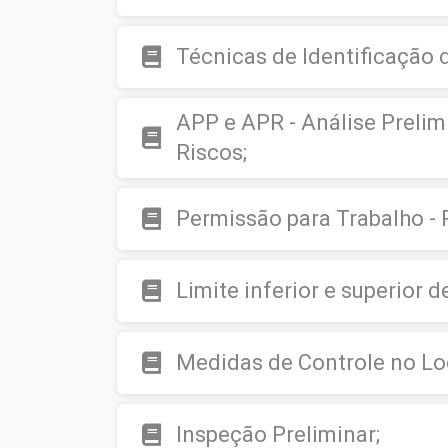
Técnicas de Identificação d
APP e APR - Análise Prelim
Riscos;
Permissão para Trabalho - 
Limite inferior e superior d
Medidas de Controle no Loc
Inspeção Preliminar;