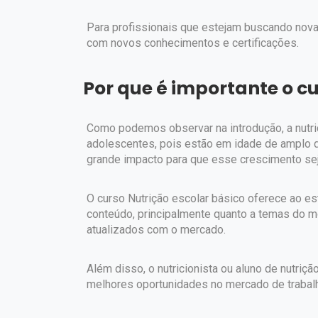
Para profissionais que estejam buscando novas
com novos conhecimentos e certificações.
Por que é importante o cu
Como podemos observar na introdução, a nutri
adolescentes, pois estão em idade de amplo 
grande impacto para que esse crescimento se
O curso Nutrição escolar básico oferece ao e
conteúdo, principalmente quanto a temas do 
atualizados com o mercado.
Além disso, o nutricionista ou aluno de nutriç
melhores oportunidades no mercado de trabalh