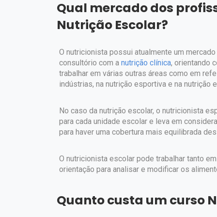
Qual mercado dos profis
Nutrição Escolar?
O nutricionista possui atualmente um mercado 
consultório com a
nutrição clínica
, orientando 
trabalhar em várias outras áreas como em ref
indústrias, na nutrição esportiva e na nutrição 
No caso da nutrição escolar, o nutricionista 
para cada unidade escolar e leva em considera
para haver uma cobertura mais equilibrada des
O nutricionista escolar pode trabalhar tanto 
orientação para analisar e modificar os alime
Quanto custa um curso Nu