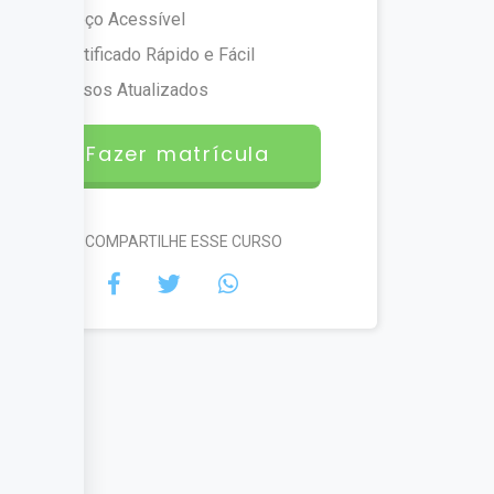
Preço Acessível
Certificado Rápido e Fácil
Cursos Atualizados
Fazer matrícula
#COMPARTILHE ESSE CURSO