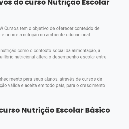
ivos do curso Nutrição Escolar
 EW Cursos tem o objetivo de oferecer conteúdo de
 e ocorre a nutrição no ambiente educacional.
nutrição como o contexto social da alimentação, a
uilíbrio nutricional altera o desempenho escolar entre
hecimento para seus alunos, através de cursos de
ção válida e aceita em todo país, para o crescimento
urso Nutrição Escolar Básico