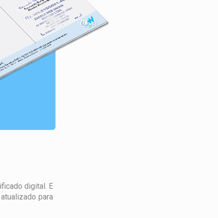
icado digital. E
atualizado para