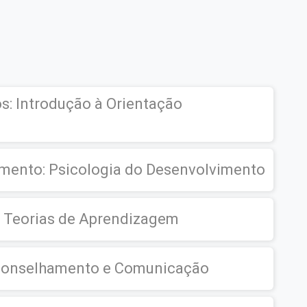
: Introdução à Orientação
mento: Psicologia do Desenvolvimento
: Teorias de Aprendizagem
conselhamento e Comunicação