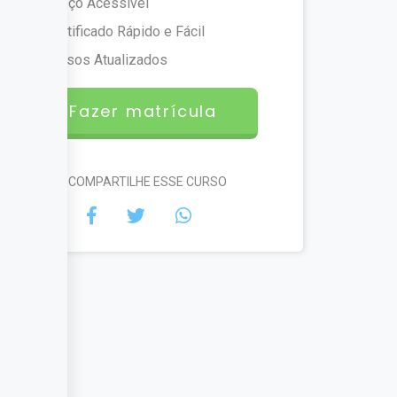
Preço Acessível
Certificado Rápido e Fácil
Cursos Atualizados
Fazer matrícula
#COMPARTILHE ESSE CURSO