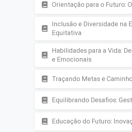
Orientação para o Futuro: O
Inclusão e Diversidade na
Equitativa
Habilidades para a Vida: D
e Emocionais
Traçando Metas e Caminho
Equilibrando Desafios: Ges
Educação do Futuro: Inovaç