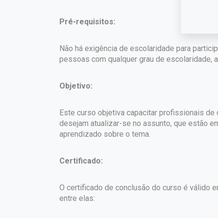
Pré-requisitos:
Não há exigência de escolaridade para partici
pessoas com qualquer grau de escolaridade, a 
Objetivo:
Este curso objetiva capacitar profissionais d
desejam atualizar-se no assunto, que estão e
aprendizado sobre o tema.
Certificado:
O certificado de conclusão do curso é válido em
entre elas: