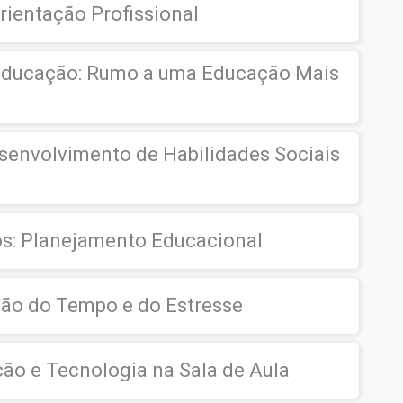
rientação Profissional
 Educação: Rumo a uma Educação Mais
esenvolvimento de Habilidades Sociais
s: Planejamento Educacional
tão do Tempo e do Estresse
ão e Tecnologia na Sala de Aula