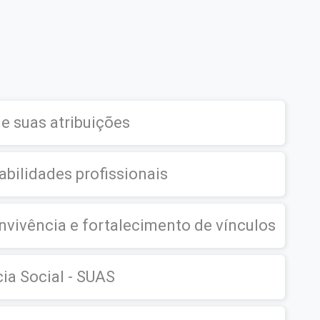
 e suas atribuições
abilidades profissionais
vivência e fortalecimento de vínculos
ia Social - SUAS