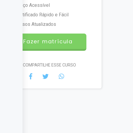
Preço Acessível
Certificado Rápido e Fácil
Cursos Atualizados
Fazer matrícula
#COMPARTILHE ESSE CURSO