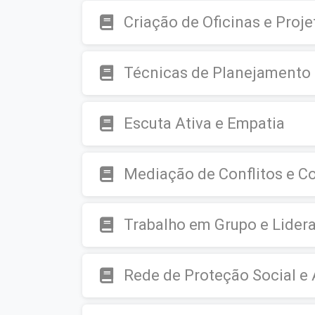
Criação de Oficinas e Proj
Técnicas de Planejamento 
Escuta Ativa e Empatia
Mediação de Conflitos e C
Trabalho em Grupo e Lider
Rede de Proteção Social e 