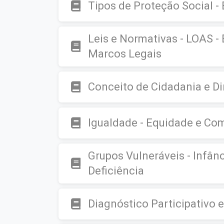
Tipos de Proteção Social - 
Leis e Normativas - LOAS - 
Marcos Legais
Conceito de Cidadania e Di
Igualdade - Equidade e Co
Grupos Vulneráveis - Infân
Deficiência
Diagnóstico Participativo