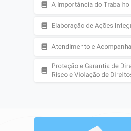
A Importância do Trabalho 
Elaboração de Ações Integ
Atendimento e Acompanha
Proteção e Garantia de Dire
Risco e Violação de Direito