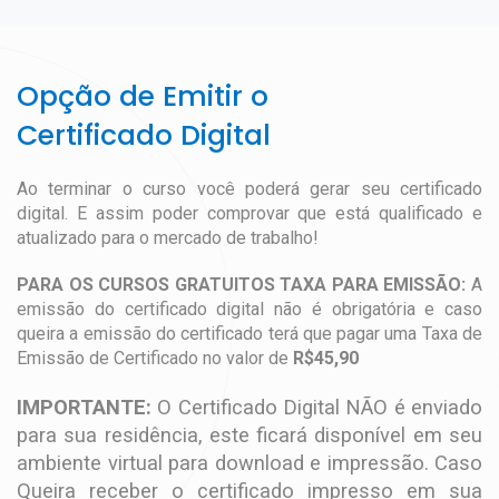
Opção de Emitir o
Certificado Digital
Ao terminar o curso você poderá gerar seu certificado
digital. E assim poder comprovar que está qualificado e
atualizado para o mercado de trabalho!
PARA OS CURSOS GRATUITOS TAXA PARA EMISSÃO:
A
emissão do certificado digital não é obrigatória e caso
queira a emissão do certificado terá que pagar uma Taxa de
Emissão de Certificado no valor de
R$45,90
IMPORTANTE:
O Certificado Digital NÃO é enviado
para sua residência, este ficará disponível em seu
ambiente virtual para download e impressão. Caso
Queira receber o certificado impresso em sua