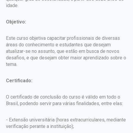
idade.
Objetivo:
Este curso objetiva capacitar profissionais de diversas
áreas do conhecimento e estudantes que desejam
atualizar-se no assunto, que estão em busca de novos
desafios, e que desejam obter maior aprendizado sobre o
tema.
Certificado:
O certificado de conclusão do curso é válido em todo o
Brasil, podendo servir para várias finalidades, entre elas:
- Extensão universitária (horas extracurriculares, mediante
verificação perante a instituição);