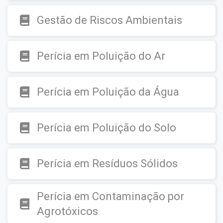
Gestão de Riscos Ambientais
Perícia em Poluição do Ar
Perícia em Poluição da Água
Perícia em Poluição do Solo
Perícia em Resíduos Sólidos
Perícia em Contaminação por
Agrotóxicos