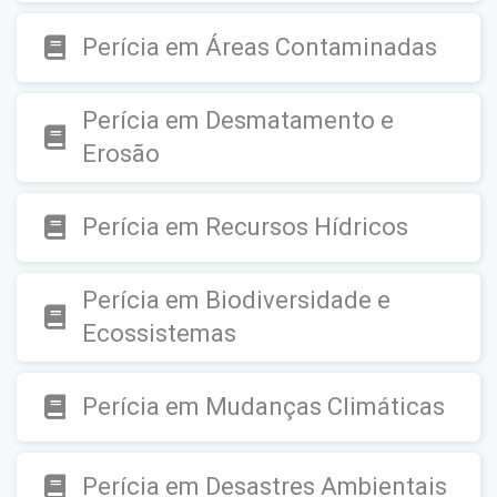
Perícia em Áreas Contaminadas
Perícia em Desmatamento e
Erosão
Perícia em Recursos Hídricos
Perícia em Biodiversidade e
Ecossistemas
Perícia em Mudanças Climáticas
Perícia em Desastres Ambientais