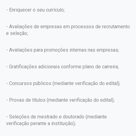
- Enriquecer o seu currículo;
- Avaliações de empresas em processos de recrutamento
e seleção;
- Avaliações para promoções internas nas empresas;
- Gratificações adicionais conforme plano de carreira;
- Concursos públicos (mediante verificação do edital);
- Provas de títulos (mediante verificação do edital);
- Seleções de mestrado e doutorado (mediante
verificação perante a instituição);