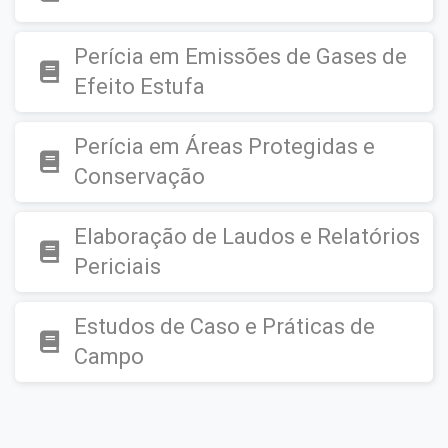
Perícia em Emissões de Gases de
Efeito Estufa
Perícia em Áreas Protegidas e
Conservação
Elaboração de Laudos e Relatórios
Periciais
Estudos de Caso e Práticas de
Campo