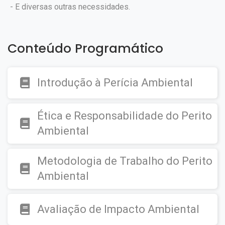
- E diversas outras necessidades.
Conteúdo Programático
Introdução à Perícia Ambiental
Ética e Responsabilidade do Perito
Ambiental
Metodologia de Trabalho do Perito
Ambiental
Avaliação de Impacto Ambiental