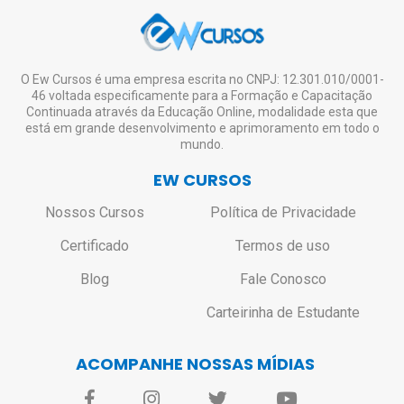
O Ew Cursos é uma empresa escrita no CNPJ: 12.301.010/0001-
46 voltada especificamente para a Formação e Capacitação
Continuada através da Educação Online, modalidade esta que
está em grande desenvolvimento e aprimoramento em todo o
mundo.
EW CURSOS
Nossos Cursos
Política de Privacidade
Certificado
Termos de uso
Blog
Fale Conosco
Carteirinha de Estudante
ACOMPANHE NOSSAS MÍDIAS