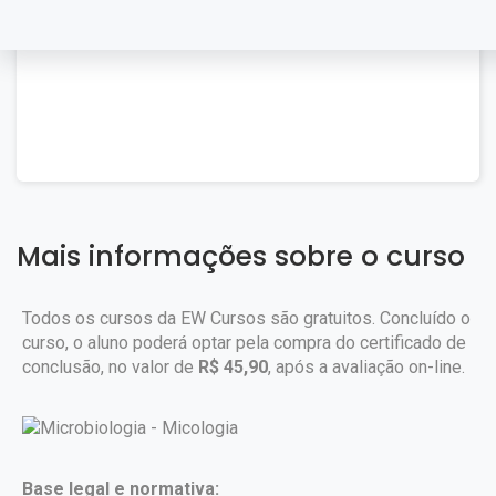
Mais informações sobre o curso
Todos os cursos da EW Cursos são gratuitos. Concluído o
curso, o aluno poderá optar pela compra do certificado de
conclusão, no valor de
R$ 45,90
, após a avaliação on-line.
Base legal e normativa: