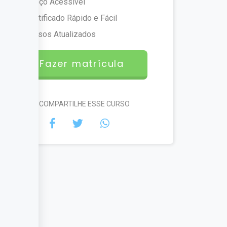
Preço Acessível
Certificado Rápido e Fácil
Cursos Atualizados
Fazer matrícula
#COMPARTILHE ESSE CURSO