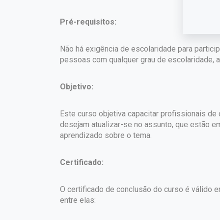
Pré-requisitos:
Não há exigência de escolaridade para partici
pessoas com qualquer grau de escolaridade, a 
Objetivo:
Este curso objetiva capacitar profissionais d
desejam atualizar-se no assunto, que estão e
aprendizado sobre o tema.
Certificado:
O certificado de conclusão do curso é válido em
entre elas: