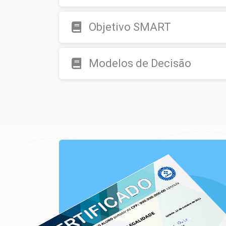
Objetivo SMART
Modelos de Decisão