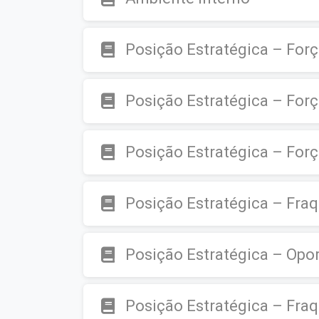
Posição Estratégica – For
Posição Estratégica – Forç
Posição Estratégica – For
Posição Estratégica – Fra
Posição Estratégica – Op
Posição Estratégica – Fra