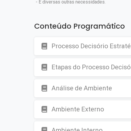
- E diversas outras necessidades.
Conteúdo Programático
Processo Decisório Estrat
Etapas do Processo Decisó
Análise de Ambiente
Ambiente Externo
Ambiente Interno