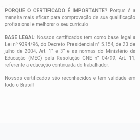
PORQUE O CERTIFICADO É IMPORTANTE?
Porque é a
maneira mais eficaz para comprovação de sua qualificação
profissional e melhorar o seu currículo
BASE LEGAL
: Nossos certificados tem como base legal a
Lei nº 9394/96, do Decreto Presidencial n° 5.154, de 23 de
julho de 2004, Art. 1° e 3° e as normas do Ministério da
Educação (MEC) pela Resolução CNE n° 04/99, Art. 11,
referente a educação continuada do trabalhador.
Nossos certificados são reconhecidos e tem validade em
todo o Brasil!