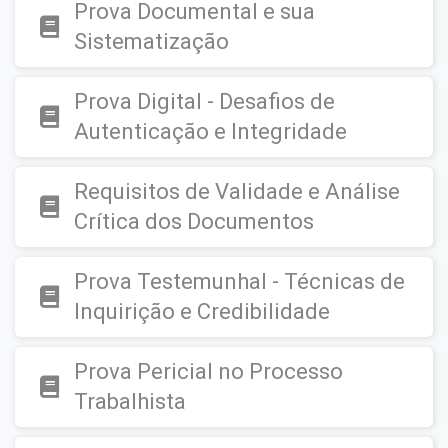
Prova Documental e sua
Sistematização
Prova Digital - Desafios de
Autenticação e Integridade
Requisitos de Validade e Análise
Crítica dos Documentos
Prova Testemunhal - Técnicas de
Inquirição e Credibilidade
Prova Pericial no Processo
Trabalhista