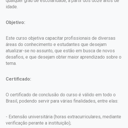
qualquer grau de escolaridade, a partir dos doze anos de
idade.
Objetivo:
Este curso objetiva capacitar profissionais de diversas
áreas do conhecimento e estudantes que desejam
atualizar-se no assunto, que estão em busca de novos
desafios, e que desejam obter maior aprendizado sobre o
tema.
Certificado:
O certificado de conclusão do curso é válido em todo o
Brasil, podendo servir para várias finalidades, entre elas:
- Extensão universitária (horas extracurriculares, mediante
verificação perante a instituição);