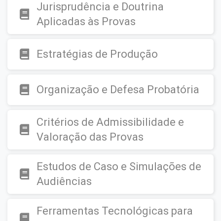
Jurisprudência e Doutrina
Aplicadas às Provas
Estratégias de Produção
Organização e Defesa Probatória
Critérios de Admissibilidade e
Valoração das Provas
Estudos de Caso e Simulações de
Audiências
Ferramentas Tecnológicas para