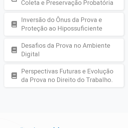
Coleta e Preservação Probatória
Inversão do Ônus da Prova e
Proteção ao Hipossuficiente
Desafios da Prova no Ambiente
Digital
Perspectivas Futuras e Evolução
da Prova no Direito do Trabalho.