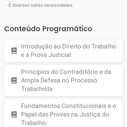
- E diversas outras necessidades.
Conteúdo Programático
Introdução ao Direito do Trabalho
e à Prova Judicial
Princípios do Contraditório e da
Ampla Defesa no Processo
Trabalhista
Fundamentos Constitucionais e o
Papel das Provas na Justiça do
Trabalho