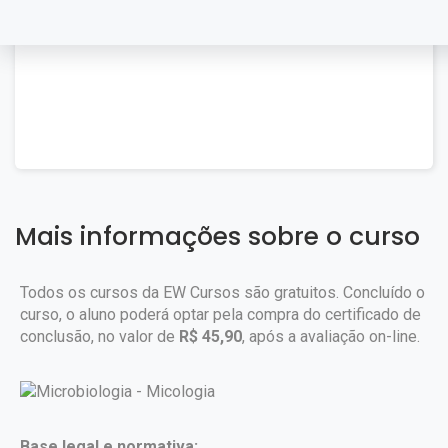
Mais informações sobre o curso
Todos os cursos da EW Cursos são gratuitos. Concluído o
curso, o aluno poderá optar pela compra do certificado de
conclusão, no valor de
R$ 45,90
, após a avaliação on-line.
Base legal e normativa: