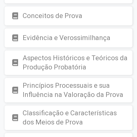
Conceitos de Prova
Evidência e Verossimilhança
Aspectos Históricos e Teóricos da
Produção Probatória
Princípios Processuais e sua
Influência na Valoração da Prova
Classificação e Características
dos Meios de Prova