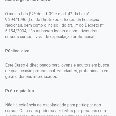
O inciso I do §2º do art. 39 e o art. 42 da Lei nº
9.394/1996 (Lei de Diretrizes e Bases da Educação
Nacional), bem como o inciso I do art. 1º do Decreto nº
5.154/2004, são as bases legais e normativas dos
nossos cursos livres de capacitação profissional.
Público-alvo:
Este Curso é direcionado para jovens e adultos em busca
de qualificação profissional, estudantes, profissionais em
geral e demais interessados.
Pré-requisitos:
Não há exigência de escolaridade para participar dos
cursos. Os cursos poderão ser feitos por pessoas com