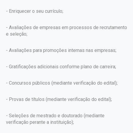
- Enriquecer o seu currículo;
- Avaliações de empresas em processos de recrutamento
e seleção;
- Avaliações para promoções internas nas empresas;
- Gratificações adicionais conforme plano de carreira;
- Concursos públicos (mediante verificação do edital);
- Provas de títulos (mediante verificação do edital);
- Seleções de mestrado e doutorado (mediante
verificação perante a instituição);