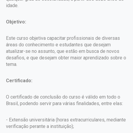
idade.
Objetivo:
Este curso objetiva capacitar profissionais de diversas
áreas do conhecimento e estudantes que desejam
atualizar-se no assunto, que estão em busca de novos
desafios, e que desejam obter maior aprendizado sobre o
tema.
Certificado:
O certificado de conclusão do curso é válido em todo o
Brasil, podendo servir para várias finalidades, entre elas:
- Extensão universitária (horas extracurriculares, mediante
verificação perante a instituição);