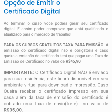
Opção de Emitir o
Certificado Digital
Ao terminar o curso você poderá gerar seu certificado
digital. E assim poder comprovar que está qualificado e
atualizado para o mercado de trabalho!
PARA OS CURSOS GRATUITOS TAXA PARA EMISSÃO:
A
emissão do certificado digital não é obrigatória e caso
queira a emissão do certificado terá que pagar uma Taxa de
Emissão de Certificado no valor de
R$45,90
IMPORTANTE:
O Certificado Digital NÃO é enviado
para sua residência, este ficará disponível em seu
ambiente virtual para download e impressão. Caso
Queira receber o certificado impresso em sua
casa além da taxa de emissão do certificado é
cobrado uma taxa de envio(frete) no valor de
R$35,00.