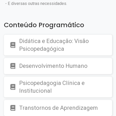
- E diversas outras necessidades.
Conteúdo Programático
Didática e Educação: Visão
Psicopedagógica
Desenvolvimento Humano
Psicopedagogia Clínica e
Institucional
Transtornos de Aprendizagem