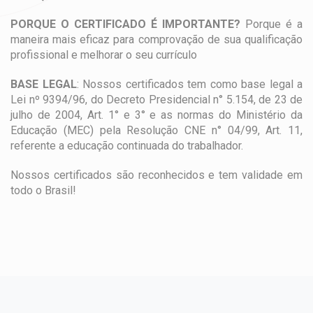
PORQUE O CERTIFICADO É IMPORTANTE?
Porque é a
maneira mais eficaz para comprovação de sua qualificação
profissional e melhorar o seu currículo
BASE LEGAL
: Nossos certificados tem como base legal a
Lei nº 9394/96, do Decreto Presidencial n° 5.154, de 23 de
julho de 2004, Art. 1° e 3° e as normas do Ministério da
Educação (MEC) pela Resolução CNE n° 04/99, Art. 11,
referente a educação continuada do trabalhador.
Nossos certificados são reconhecidos e tem validade em
todo o Brasil!