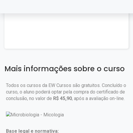
Mais informações sobre o curso
Todos os cursos da EW Cursos são gratuitos. Concluído o
curso, o aluno poderá optar pela compra do certificado de
conclusão, no valor de
R$ 45,90
, após a avaliação on-line.
Base legal e normativa: