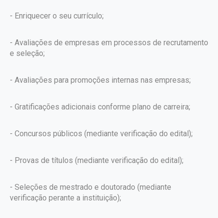
- Enriquecer o seu currículo;
- Avaliações de empresas em processos de recrutamento
e seleção;
- Avaliações para promoções internas nas empresas;
- Gratificações adicionais conforme plano de carreira;
- Concursos públicos (mediante verificação do edital);
- Provas de títulos (mediante verificação do edital);
- Seleções de mestrado e doutorado (mediante
verificação perante a instituição);