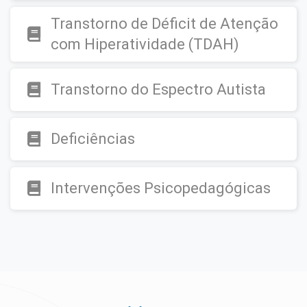
Transtorno de Déficit de Atenção
com Hiperatividade (TDAH)
Transtorno do Espectro Autista
Deficiências
Intervenções Psicopedagógicas