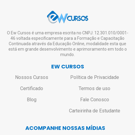
O Ew Cursos é uma empresa escrita no CNPJ: 12.301.010/0001-
46 voltada especificamente para a Formação e Capacitação
Continuada através da Educação Online, modalidade esta que
está em grande desenvolvimento e aprimoramento em todo o
mundo.
EW CURSOS
Nossos Cursos
Política de Privacidade
Certificado
Termos de uso
Blog
Fale Conosco
Carteirinha de Estudante
ACOMPANHE NOSSAS MÍDIAS