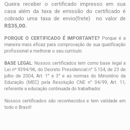
Queira receber o certificado impresso em sua
casa além da taxa de emissão do certificado é
cobrado uma taxa de envio(frete) no valor de
R$35,00.
PORQUE O CERTIFICADO É IMPORTANTE?
Porque é a
maneira mais eficaz para comprovação de sua qualificação
profissional e melhorar o seu currículo
BASE LEGAL
: Nossos certificados tem como base legal a
Lei nº 9394/96, do Decreto Presidencial n° 5.154, de 23 de
julho de 2004, Art. 1° e 3° e as normas do Ministério da
Educação (MEC) pela Resolução CNE n° 04/99, Art. 11,
referente a educação continuada do trabalhador.
Nossos certificados são reconhecidos e tem validade em
todo o Brasil!