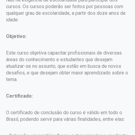
cursos. Os cursos poderão ser feitos por pessoas com
qualquer grau de escolaridade, a partir dos doze anos de
idade.
Objetivo:
Este curso objetiva capacitar profissionais de diversas
áreas do conhecimento e estudantes que desejam
atualizar-se no assunto, que estão em busca de novos
desafios, e que desejam obter maior aprendizado sobre o
tema.
Certificado:
O certificado de conclusão do curso é válido em todo o
Brasil, podendo servir para várias finalidades, entre elas: