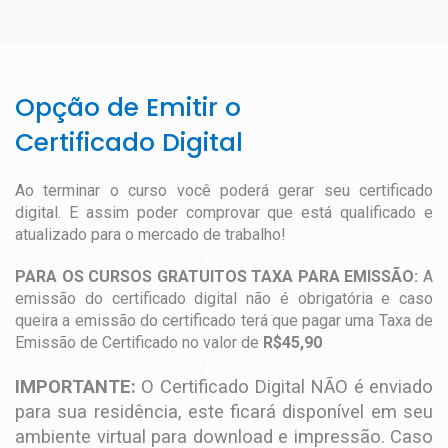
Opção de Emitir o
Certificado Digital
Ao terminar o curso você poderá gerar seu certificado
digital. E assim poder comprovar que está qualificado e
atualizado para o mercado de trabalho!
PARA OS CURSOS GRATUITOS TAXA PARA EMISSÃO:
A
emissão do certificado digital não é obrigatória e caso
queira a emissão do certificado terá que pagar uma Taxa de
Emissão de Certificado no valor de
R$45,90
IMPORTANTE:
O Certificado Digital NÃO é enviado
para sua residência, este ficará disponível em seu
ambiente virtual para download e impressão. Caso