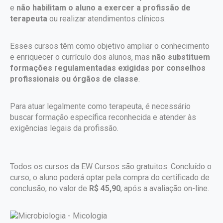
e
não habilitam o aluno a exercer a profissão de
terapeuta
ou realizar atendimentos clínicos.
Esses cursos têm como objetivo ampliar o conhecimento
e enriquecer o currículo dos alunos, mas
não substituem
formações regulamentadas exigidas por conselhos
profissionais ou órgãos de classe
.
Para atuar legalmente como terapeuta, é necessário
buscar formação específica reconhecida e atender às
exigências legais da profissão.
Todos os cursos da EW Cursos são gratuitos. Concluído o
curso, o aluno poderá optar pela compra do certificado de
conclusão, no valor de
R$ 45,90
, após a avaliação on-line.