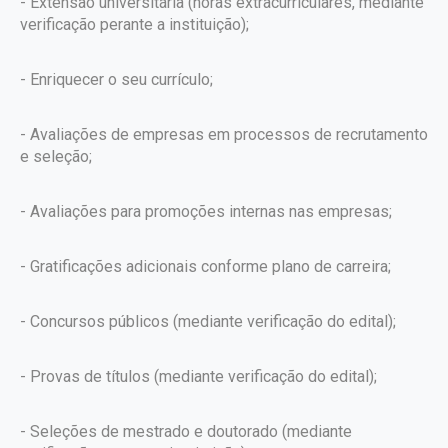
- Extensão universitária (horas extracurriculares, mediante
verificação perante a instituição);
- Enriquecer o seu currículo;
- Avaliações de empresas em processos de recrutamento
e seleção;
- Avaliações para promoções internas nas empresas;
- Gratificações adicionais conforme plano de carreira;
- Concursos públicos (mediante verificação do edital);
- Provas de títulos (mediante verificação do edital);
- Seleções de mestrado e doutorado (mediante