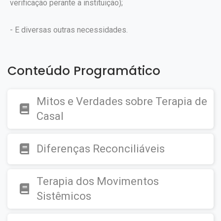
verificação perante a instituição);
- E diversas outras necessidades.
Conteúdo Programático
Mitos e Verdades sobre Terapia de
Casal
Diferenças Reconciliáveis
Terapia dos Movimentos
Sistêmicos