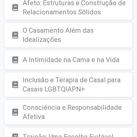
Afeto: Estruturas e Construção de
Relacionamentos Sólidos
O Casamento Além das
Idealizações
A Intimidade na Cama e na Vida
Inclusão e Terapia de Casal para
Casais LGBTQIAPN+
Consciência e Responsabilidade
Afetiva
Traição: Uma Escolha Evitável