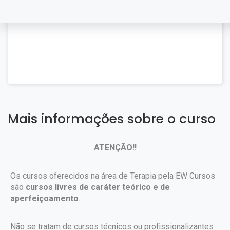
Mais informações sobre o curso
ATENÇÃO!!
Os cursos oferecidos na área de Terapia pela EW Cursos
são
cursos livres de caráter teórico e de
aperfeiçoamento
.
Não se tratam de cursos técnicos ou profissionalizantes