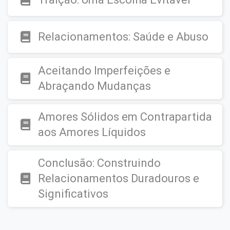
Relacionamentos: Saúde e Abuso
Aceitando Imperfeições e
Abraçando Mudanças
Amores Sólidos em Contrapartida
aos Amores Líquidos
Conclusão: Construindo
Relacionamentos Duradouros e
Significativos