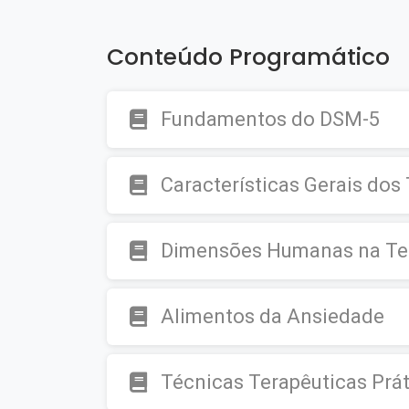
Conteúdo Programático
Fundamentos do DSM-5
Características Gerais dos
Dimensões Humanas na Te
Alimentos da Ansiedade
Técnicas Terapêuticas Prá