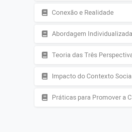
Conexão e Realidade
Abordagem Individualizad
Teoria das Três Perspectiv
Impacto do Contexto Socia
Práticas para Promover a 