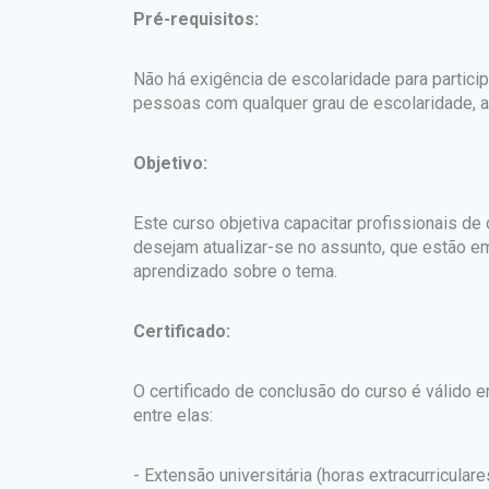
Pré-requisitos:
Não há exigência de escolaridade para partici
pessoas com qualquer grau de escolaridade, a 
Objetivo:
Este curso objetiva capacitar profissionais d
desejam atualizar-se no assunto, que estão e
aprendizado sobre o tema.
Certificado:
O certificado de conclusão do curso é válido em
entre elas:
- Extensão universitária (horas extracurriculare