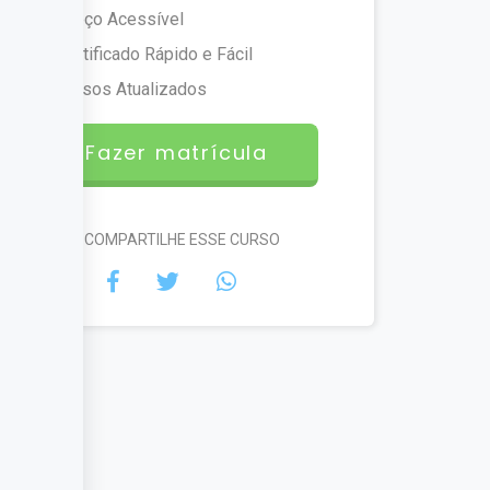
Preço Acessível
Certificado Rápido e Fácil
Cursos Atualizados
Fazer matrícula
#COMPARTILHE ESSE CURSO