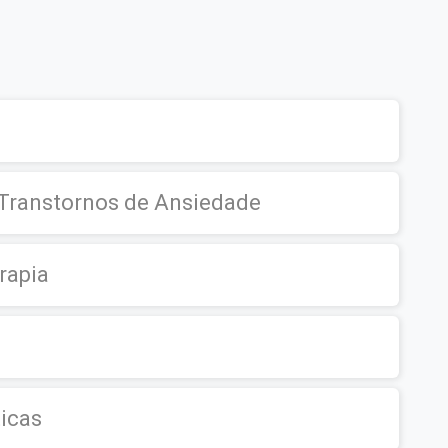
 Transtornos de Ansiedade
rapia
ticas