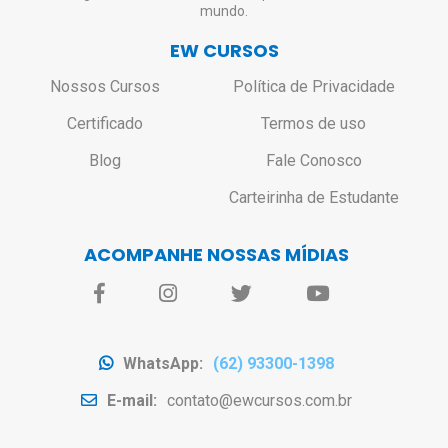
mundo.
EW CURSOS
Nossos Cursos
Política de Privacidade
Certificado
Termos de uso
Blog
Fale Conosco
Carteirinha de Estudante
ACOMPANHE NOSSAS MÍDIAS
WhatsApp:
(62) 93300-1398
E-mail:
contato@ewcursos.com.br