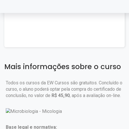
Mais informações sobre o curso
Todos os cursos da EW Cursos são gratuitos. Concluído o
curso, o aluno poderá optar pela compra do certificado de
conclusão, no valor de
R$ 45,90
, após a avaliação on-line.
Base legal e normativa: