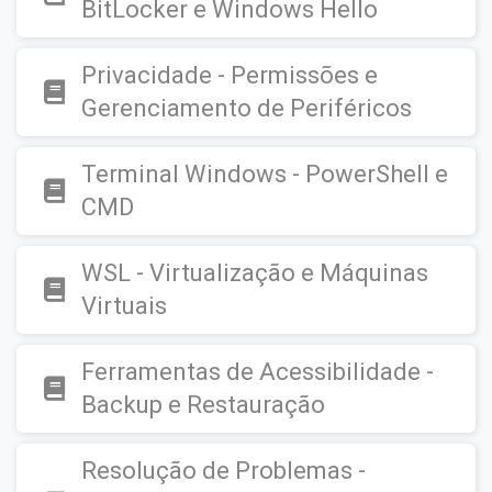
BitLocker e Windows Hello
Privacidade - Permissões e
Gerenciamento de Periféricos
Terminal Windows - PowerShell e
CMD
WSL - Virtualização e Máquinas
Virtuais
Ferramentas de Acessibilidade -
Backup e Restauração
Resolução de Problemas -