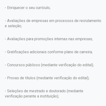
- Enriquecer o seu currículo;
- Avaliações de empresas em processos de recrutamento
e seleção;
- Avaliações para promoções internas nas empresas;
- Gratificações adicionais conforme plano de carreira;
- Concursos públicos (mediante verificação do edital);
- Provas de títulos (mediante verificação do edital);
- Seleções de mestrado e doutorado (mediante
verificação perante a instituição);