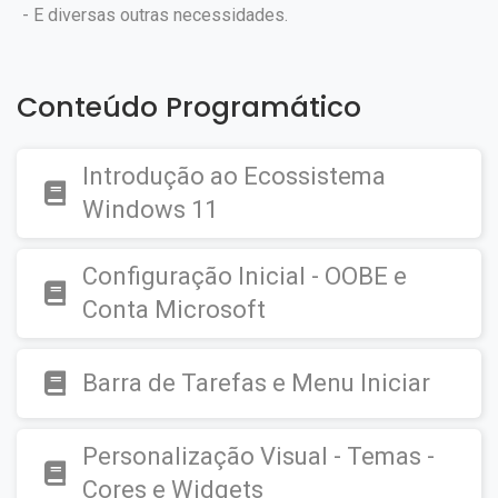
- E diversas outras necessidades.
Conteúdo Programático
Introdução ao Ecossistema
Windows 11
Configuração Inicial - OOBE e
Conta Microsoft
Barra de Tarefas e Menu Iniciar
Personalização Visual - Temas -
Cores e Widgets