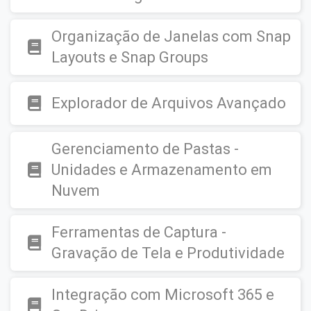
Organização de Janelas com Snap
Layouts e Snap Groups
Explorador de Arquivos Avançado
Gerenciamento de Pastas -
Unidades e Armazenamento em
Nuvem
Ferramentas de Captura -
Gravação de Tela e Produtividade
Integração com Microsoft 365 e