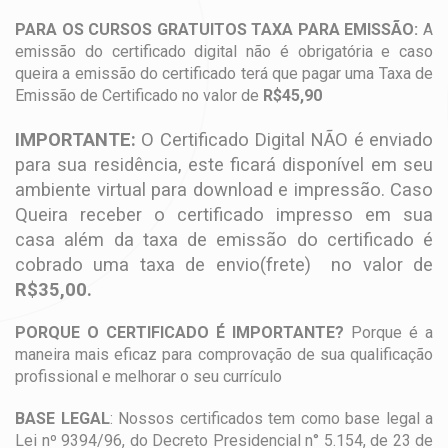
PARA OS CURSOS GRATUITOS TAXA PARA EMISSÃO:
A
emissão do certificado digital não é obrigatória e caso
queira a emissão do certificado terá que pagar uma Taxa de
Emissão de Certificado no valor de
R$45,90
IMPORTANTE:
O Certificado Digital NÃO é enviado
para sua residência, este ficará disponível em seu
ambiente virtual para download e impressão. Caso
Queira receber o certificado impresso em sua
casa além da taxa de emissão do certificado é
cobrado uma taxa de envio(frete) no valor de
R$35,00.
PORQUE O CERTIFICADO É IMPORTANTE?
Porque é a
maneira mais eficaz para comprovação de sua qualificação
profissional e melhorar o seu currículo
BASE LEGAL
: Nossos certificados tem como base legal a
Lei nº 9394/96, do Decreto Presidencial n° 5.154, de 23 de