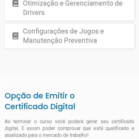
Otimização e Gerenciamento de
Drivers
Configurações de Jogos e
Manutenção Preventiva
Opção de Emitir o
Certificado Digital
Ao terminar o curso você poderá gerar seu certificado
digital. E assim poder comprovar que está qualificado e
atualizado para o mercado de trabalho!