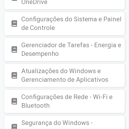
OneDrive
Configurações do Sistema e Painel
de Controle
Gerenciador de Tarefas - Energia e
Desempenho
Atualizações do Windows e
Gerenciamento de Aplicativos
Configurações de Rede - Wi-Fi e
Bluetooth
Segurança do Windows -