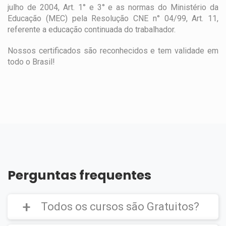
julho de 2004, Art. 1° e 3° e as normas do Ministério da
Educação (MEC) pela Resolução CNE n° 04/99, Art. 11,
referente a educação continuada do trabalhador.
Nossos certificados são reconhecidos e tem validade em
todo o Brasil!
Perguntas frequentes
Todos os cursos são Gratuitos?