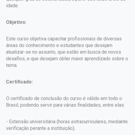
idade.
Objetivo:
Este curso objetiva capacitar profissionais de diversas
áreas do conhecimento e estudantes que desejam
atualizar-se no assunto, que estão em busca de novos
desafios, e que desejam obter maior aprendizado sobre o
tema.
Certificado:
O certificado de conclusão do curso é válido em todo o
Brasil, podendo servir para várias finalidades, entre elas:
- Extensão universitária (horas extracurriculares, mediante
verificação perante a instituição);