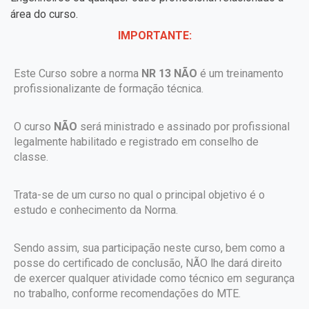
área do curso.
IMPORTANTE:
Este Curso sobre a norma
NR 13 NÃO
é um treinamento
profissionalizante de formação técnica.
O curso
NÃO
será ministrado e assinado por profissional
legalmente habilitado e registrado em conselho de
classe.
Trata-se de um curso no qual o principal objetivo é o
estudo e conhecimento da Norma.
Sendo assim, sua participação neste curso, bem como a
posse do certificado de conclusão, NÃO lhe dará direito
de exercer qualquer atividade como técnico em segurança
no trabalho, conforme recomendações do MTE.