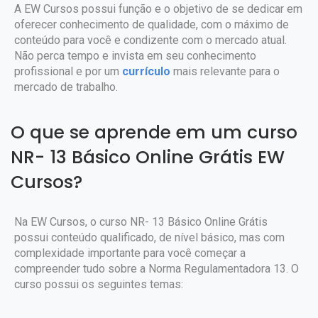
A EW Cursos possui função e o objetivo de se dedicar em
oferecer conhecimento de qualidade, com o máximo de
conteúdo para você e condizente com o mercado atual.
Não perca tempo e invista em seu conhecimento
profissional e por um
currículo
mais relevante para o
mercado de trabalho.
O que se aprende em um curso
NR- 13 Básico Online Grátis EW
Cursos?
Na EW Cursos, o curso NR- 13 Básico Online Grátis
possui conteúdo qualificado, de nível básico, mas com
complexidade importante para você começar a
compreender tudo sobre a Norma Regulamentadora 13. O
curso possui os seguintes temas: