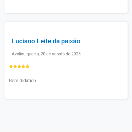
Luciano Leite da paixão
Avaliou quarta, 20 de agosto de 2025
Bem didático