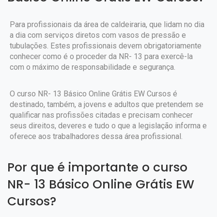
Para profissionais da área de caldeiraria, que lidam no dia
a dia com serviços diretos com vasos de pressão e
tubulações. Estes profissionais devem obrigatoriamente
conhecer como é o proceder da NR- 13 para exercê-la
com o máximo de responsabilidade e segurança.
O curso NR- 13 Básico Online Grátis EW Cursos é
destinado, também, a jovens e adultos que pretendem se
qualificar nas profissões citadas e precisam conhecer
seus direitos, deveres e tudo o que a legislação informa e
oferece aos trabalhadores dessa área profissional.
Por que é importante o curso
NR- 13 Básico Online Grátis EW
Cursos?