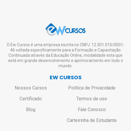
O Ew Cursos é uma empresa escrita no CNPJ: 12.301.010/0001-
46 voltada especificamente para a Formação e Capacitação
Continuada através da Educação Online, modalidade esta que
está em grande desenvolvimento e aprimoramento em todo o
mundo.
EW CURSOS
Nossos Cursos
Política de Privacidade
Certificado
Termos de uso
Blog
Fale Conosco
Carteirinha de Estudante