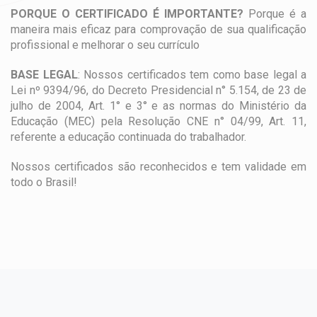
PORQUE O CERTIFICADO É IMPORTANTE?
Porque é a
maneira mais eficaz para comprovação de sua qualificação
profissional e melhorar o seu currículo
BASE LEGAL
: Nossos certificados tem como base legal a
Lei nº 9394/96, do Decreto Presidencial n° 5.154, de 23 de
julho de 2004, Art. 1° e 3° e as normas do Ministério da
Educação (MEC) pela Resolução CNE n° 04/99, Art. 11,
referente a educação continuada do trabalhador.
Nossos certificados são reconhecidos e tem validade em
todo o Brasil!