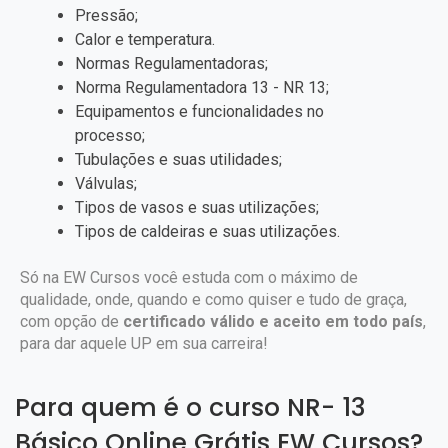
Pressão;
Calor e temperatura.
Normas Regulamentadoras;
Norma Regulamentadora 13 - NR 13;
Equipamentos e funcionalidades no
processo;
Tubulações e suas utilidades;
Válvulas;
Tipos de vasos e suas utilizações;
Tipos de caldeiras e suas utilizações.
Só na EW Cursos você estuda com o máximo de
qualidade, onde, quando e como quiser e tudo de graça,
com opção de
certificado válido e aceito em todo país
,
para dar aquele UP em sua carreira!
Para quem é o curso NR- 13
Básico Online Grátis EW Cursos?