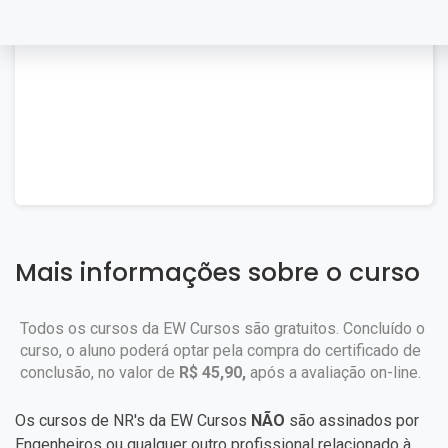
Mais informações sobre o curso
Todos os cursos da EW Cursos são gratuitos. Concluído o
curso, o aluno poderá optar pela compra do certificado de
conclusão, no valor de
R$ 45,90,
após a avaliação on-line.
Os cursos de NR's da EW Cursos
NÃO
são assinados por
Engenheiros ou qualquer outro profissional relacionado à