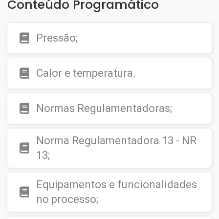
Conteúdo Programático
Pressão;
Calor e temperatura.
Normas Regulamentadoras;
Norma Regulamentadora 13 - NR
13;
Equipamentos e funcionalidades
no processo;