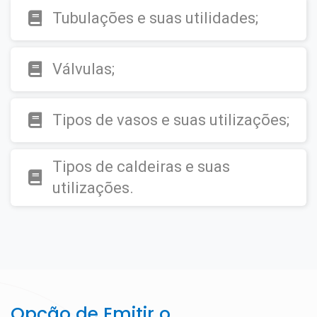
Tubulações e suas utilidades;
Válvulas;
Tipos de vasos e suas utilizações;
Tipos de caldeiras e suas
utilizações.
Opção de Emitir o