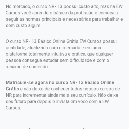
No mercado, o curso NR- 13 possui custo alto, mas na EW
Cursos você aprende o básico da profissão e começa a
seguir as normas principais e necessárias para trabalhar e
sem custo algum.
O curso NR- 13 Básico Online Grátis EW Cursos possui
qualidade, atualizado com o mercado e em uma
plataforma totalmente intuitiva e prática, que qualquer
pessoa consegue estudar sem dificuldade e com o
máximo de conteúdo.
Matricule-se agora no curso NR- 13 Básico Online
Grátis
e não deixe de conhecer todos nossos cursos de
NR para incrementar ainda mais seu currículo. Não deixe
seu futuro para depois e invista em você com a EW
Cursos.