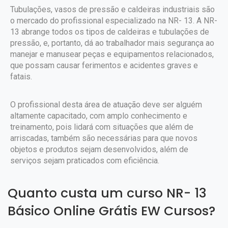
Tubulações, vasos de pressão e caldeiras industriais são
o mercado do profissional especializado na NR- 13. A NR-
13 abrange todos os tipos de caldeiras e tubulações de
pressão, e, portanto, dá ao trabalhador mais segurança ao
manejar e manusear peças e equipamentos relacionados,
que possam causar ferimentos e acidentes graves e
fatais.
O profissional desta área de atuação deve ser alguém
altamente capacitado, com amplo conhecimento e
treinamento, pois lidará com situações que além de
arriscadas, também são necessárias para que novos
objetos e produtos sejam desenvolvidos, além de
serviços sejam praticados com eficiência.
Quanto custa um curso NR- 13
Básico Online Grátis EW Cursos?