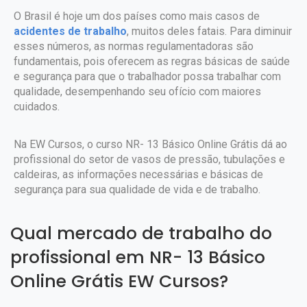
O Brasil é hoje um dos países como mais casos de
acidentes de trabalho
, muitos deles fatais. Para diminuir
esses números, as normas regulamentadoras são
fundamentais, pois oferecem as regras básicas de saúde
e segurança para que o trabalhador possa trabalhar com
qualidade, desempenhando seu ofício com maiores
cuidados.
Na EW Cursos, o curso NR- 13 Básico Online Grátis dá ao
profissional do setor de vasos de pressão, tubulações e
caldeiras, as informações necessárias e básicas de
segurança para sua qualidade de vida e de trabalho.
Qual mercado de trabalho do
profissional em NR- 13 Básico
Online Grátis EW Cursos?