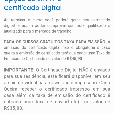
Certificado Digital
Ao terminar o curso você poderá gerar seu certificado
digital. E assim poder comprovar que está qualificado e
atualizado para o mercado de trabalho!
PARA OS CURSOS GRATUITOS TAXA PARA EMISSÃO:
A
emissão do certificado digital não é obrigatória e caso
queira a emissão do certificado terá que pagar uma Taxa de
Emissão de Certificado no valor de
R$45,90
IMPORTANTE:
O Certificado Digital NÃO é enviado
para sua residência, este ficará disponível em seu
ambiente virtual para download e impressão. Caso
Queira receber o certificado impresso em sua
casa além da taxa de emissão do certificado é
cobrado uma taxa de envio(frete) no valor de
R$35,00.