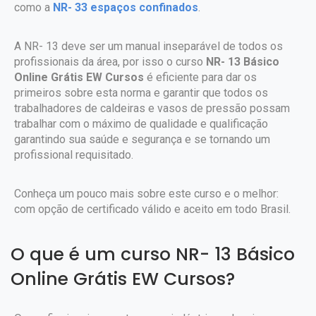
como a
NR- 33 espaços confinados
.
A NR- 13 deve ser um manual inseparável de todos os
profissionais da área, por isso o curso
NR- 13 Básico
Online Grátis EW Cursos
é eficiente para dar os
primeiros sobre esta norma e garantir que todos os
trabalhadores de caldeiras e vasos de pressão possam
trabalhar com o máximo de qualidade e qualificação
garantindo sua saúde e segurança e se tornando um
profissional requisitado.
Conheça um pouco mais sobre este curso e o melhor:
com opção de certificado válido e aceito em todo Brasil.
O que é um curso NR- 13 Básico
Online Grátis EW Cursos?