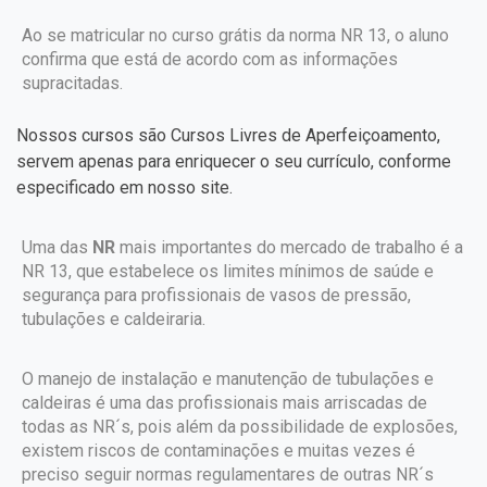
Ao se matricular no curso grátis da norma NR 13, o aluno
confirma que está de acordo com as informações
supracitadas.
Nossos cursos são Cursos Livres de Aperfeiçoamento,
servem apenas para enriquecer o seu currículo, conforme
especificado em nosso site.
Uma das
NR
mais importantes do mercado de trabalho é a
NR 13, que estabelece os limites mínimos de saúde e
segurança para profissionais de vasos de pressão,
tubulações e caldeiraria.
O manejo de instalação e manutenção de tubulações e
caldeiras é uma das profissionais mais arriscadas de
todas as NR´s, pois além da possibilidade de explosões,
existem riscos de contaminações e muitas vezes é
preciso seguir normas regulamentares de outras NR´s