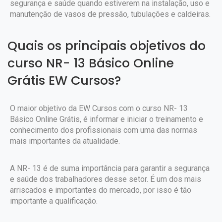
segurança e saúde quando estiverem na instalação, uso e
manutenção de vasos de pressão, tubulações e caldeiras.
Quais os principais objetivos do
curso NR- 13 Básico Online
Grátis EW Cursos?
O maior objetivo da EW Cursos com o curso NR- 13
Básico Online Grátis, é informar e iniciar o treinamento e
conhecimento dos profissionais com uma das normas
mais importantes da atualidade.
A NR- 13 é de suma importância para garantir a segurança
e saúde dos trabalhadores desse setor. É um dos mais
arriscados e importantes do mercado, por isso é tão
importante a qualificação.