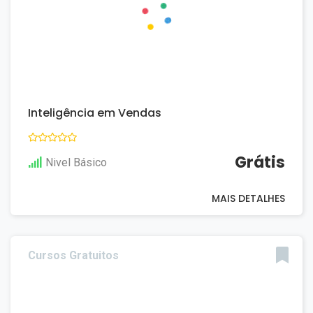
Inteligência em Vendas
Grátis
Nivel Básico
MAIS DETALHES
Cursos Gratuitos