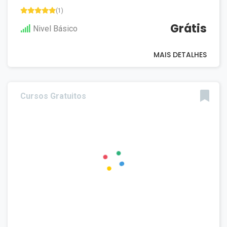
(1)
Grátis
Nivel Básico
MAIS DETALHES
Cursos Gratuitos