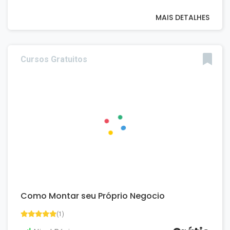
MAIS DETALHES
Cursos Gratuitos
Como Montar seu Próprio Negocio
(1)