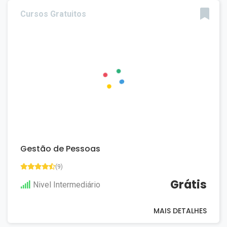
Cursos Gratuitos
Gestão de Pessoas
(9)
Grátis
Nivel Intermediário
MAIS DETALHES