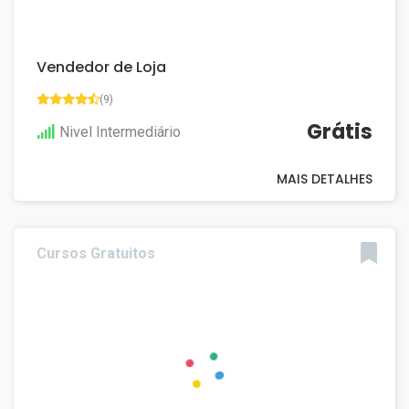
Vendedor de Loja
(9)
Grátis
Nivel Intermediário
MAIS DETALHES
Cursos Gratuitos