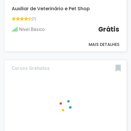
Auxiliar de Veterinário e Pet Shop
(7)
Grátis
Nivel Básico
MAIS DETALHES
Cursos Gratuitos