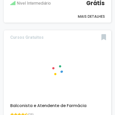
Grátis
Nivel Intermediário
MAIS DETALHES
Cursos Gratuitos
Balconista e Atendente de Farmácia
(25)