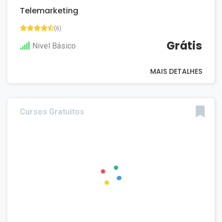
Telemarketing
(6)
Grátis
Nivel Básico
MAIS DETALHES
Cursos Gratuitos