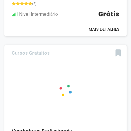
(2)
Grátis
Nivel Intermediário
MAIS DETALHES
Cursos Gratuitos
Vendedores Profissionais