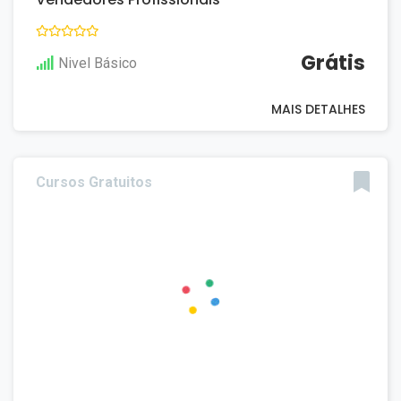
Grátis
Nivel Básico
MAIS DETALHES
Cursos Gratuitos