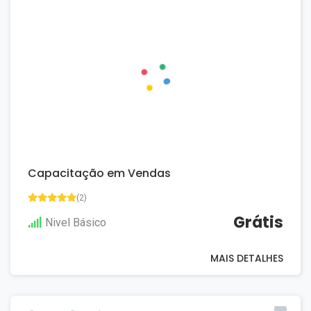
Capacitação em Vendas
(2)
Grátis
Nivel Básico
MAIS DETALHES