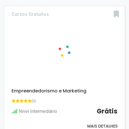
Cursos Gratuitos
Empreendedorismo e Marketing
(3)
Grátis
Nivel Intermediário
MAIS DETALHES