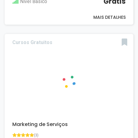
Grátis
Nivel Básico
MAIS DETALHES
Cursos Gratuitos
Marketing de Serviços
(3)