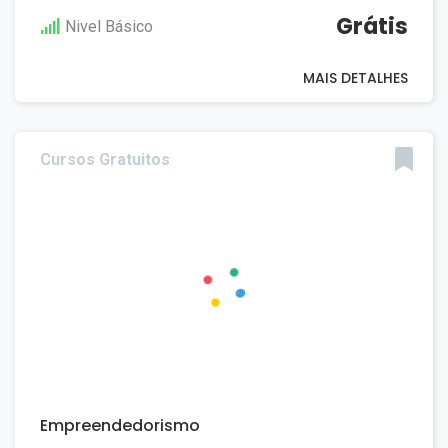
Grátis
Nivel Básico
MAIS DETALHES
Cursos Gratuitos
Empreendedorismo