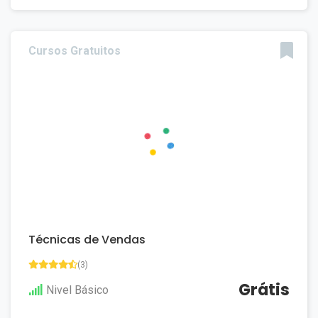
Cursos Gratuitos
Técnicas de Vendas
(3)
Grátis
Nivel Básico