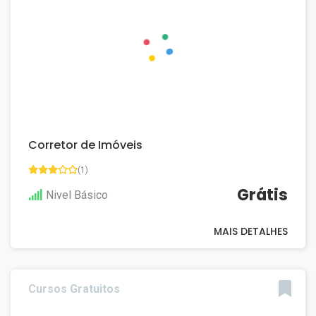
Corretor de Imóveis
(1)
Grátis
Nivel Básico
MAIS DETALHES
Cursos Gratuitos