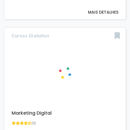
MAIS DETALHES
Cursos Gratuitos
Marketing Digital
(9)