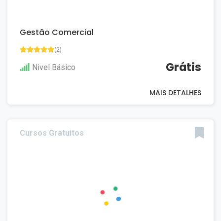
Gestão Comercial
(2)
Grátis
Nivel Básico
MAIS DETALHES
Cursos Gratuitos