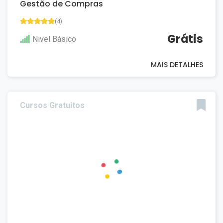
Gestão de Compras
(4)
Grátis
Nivel Básico
MAIS DETALHES
Cursos Gratuitos