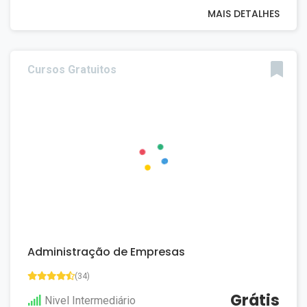
MAIS DETALHES
Cursos Gratuitos
Administração de Empresas
(34)
Grátis
Nivel Intermediário