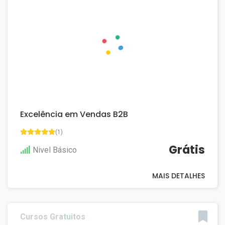
Excelência em Vendas B2B
(1)
Grátis
Nivel Básico
MAIS DETALHES
Cursos Gratuitos