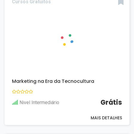
Cursos Gratuitos
Marketing na Era da Tecnocultura
Grátis
Nivel Intermediário
MAIS DETALHES