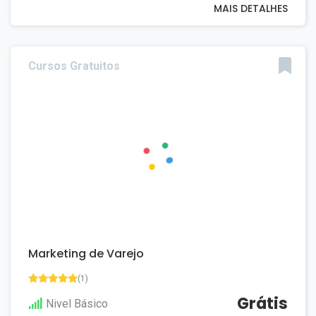
MAIS DETALHES
Cursos Gratuitos
Marketing de Varejo
(1)
Grátis
Nivel Básico