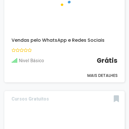
Vendas pelo WhatsApp e Redes Sociais
Grátis
Nivel Básico
MAIS DETALHES
Cursos Gratuitos