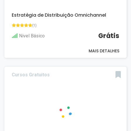
Estratégia de Distribuição Omnichannel
(1)
Grátis
Nivel Básico
MAIS DETALHES
Cursos Gratuitos