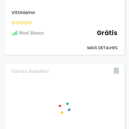
Vitrinismo
Grátis
Nivel Básico
MAIS DETALHES
Cursos Gratuitos