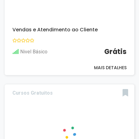
Vendas e Atendimento ao Cliente
Grátis
Nivel Básico
MAIS DETALHES
Cursos Gratuitos