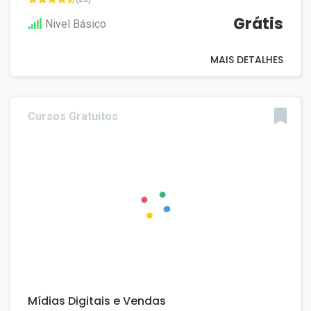
Grátis
Nivel Básico
MAIS DETALHES
Cursos Gratuitos
Mídias Digitais e Vendas