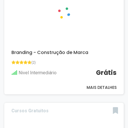
Branding - Construção de Marca
(2)
Grátis
Nivel Intermediário
MAIS DETALHES
Cursos Gratuitos