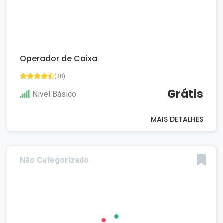
Operador de Caixa
(38)
Grátis
Nivel Básico
MAIS DETALHES
Não Categorizado