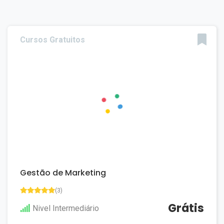
Cursos Gratuitos
Gestão de Marketing
(3)
Grátis
Nivel Intermediário