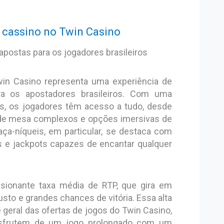
e cassino no Twin Casino
win Casino representa uma experiência de
ra os apostadores brasileiros. Com uma
s, os jogadores têm acesso a tudo, desde
 de mesa complexos e opções imersivas de
caça-níqueis, em particular, se destaca com
 e jackpots capazes de encantar qualquer
sionante taxa média de RTP, que gira em
usto e grandes chances de vitória. Essa alta
 geral das ofertas de jogos do Twin Casino,
esfrutem de um jogo prolongado com um