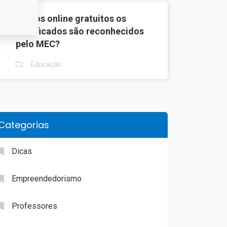
3
Cursos online gratuitos os
certificados são reconhecidos
pelo MEC?
Educação
Categorias
Dicas
Empreendedorismo
Professores