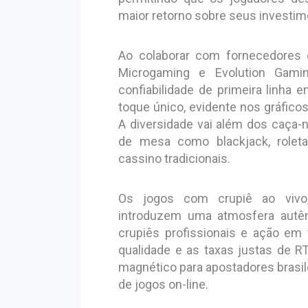
maior retorno sobre seus investim
Ao colaborar com fornecedores d
Microgaming e Evolution Gami
confiabilidade de primeira linha
toque único, evidente nos gráficos
A diversidade vai além dos caça-
de mesa como blackjack, rolet
cassino tradicionais.
Os jogos com crupiê ao vivo,
introduzem uma atmosfera autên
crupiês profissionais e ação em 
qualidade e as taxas justas de 
magnético para apostadores brasi
de jogos on-line.