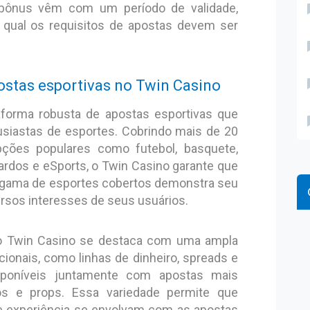
 bônus vêm com um período de validade,
 qual os requisitos de apostas devem ser
ostas esportivas no Twin Casino
forma robusta de apostas esportivas que
siastas de esportes. Cobrindo mais de 20
opções populares como futebol, basquete,
ardos e eSports, o Twin Casino garante que
la gama de esportes cobertos demonstra seu
sos interesses de seus usuários.
 o Twin Casino se destaca com uma ampla
ionais, como linhas de dinheiro, spreads e
isponíveis juntamente com apostas mais
os e props. Essa variedade permite que
e experiência se envolvam com as apostas