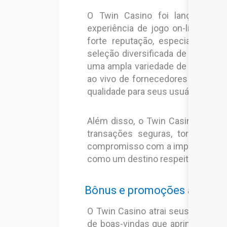
O Twin Casino foi lançado e
experiência de jogo on-line exce
forte reputação, especialmente e
seleção diversificada de jogos e 
uma ampla variedade de caça-níqu
ao vivo de fornecedores de primei
qualidade para seus usuários.
Além disso, o Twin Casino é elogi
transações seguras, tornando-o
compromisso com a imparcialidade
como um destino respeitado de jog
Bônus e promoções atraentes
O Twin Casino atrai seus novos u
de boas-vindas que aprimora sua ex