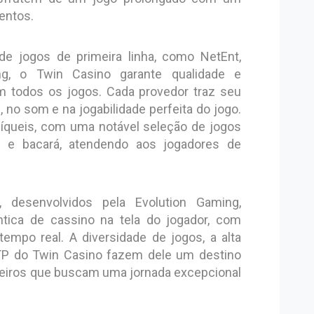
entos.
e jogos de primeira linha, como NetEnt,
ng, o Twin Casino garante qualidade e
 em todos os jogos. Cada provedor traz seu
, no som e na jogabilidade perfeita do jogo.
níqueis, com uma notável seleção de jogos
a e bacará, atendendo aos jogadores de
 desenvolvidos pela Evolution Gaming,
tica de cassino na tela do jogador, com
tempo real. A diversidade de jogos, a alta
RTP do Twin Casino fazem dele um destino
leiros que buscam uma jornada excepcional