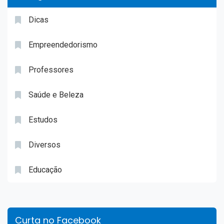
Dicas
Empreendedorismo
Professores
Saúde e Beleza
Estudos
Diversos
Educação
Curta no Facebook