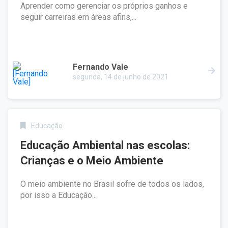
Aprender como gerenciar os próprios ganhos e
seguir carreiras em áreas afins,...
Fernando Vale
segunda, 14 de junho de 2021
Educação
Educação Ambiental nas escolas:
Crianças e o Meio Ambiente
O meio ambiente no Brasil sofre de todos os lados,
por isso a Educação...