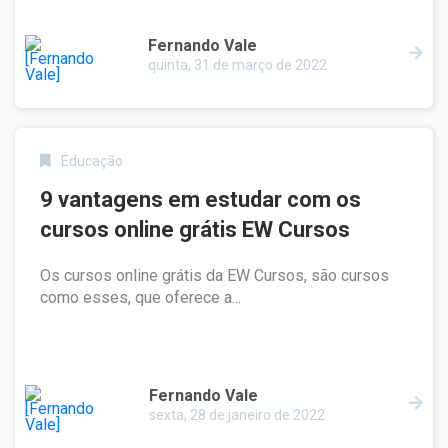
Fernando Vale
quinta, 31 de março de 2022
Educação
9 vantagens em estudar com os
cursos online grátis EW Cursos
Os cursos online grátis da EW Cursos, são cursos
como esses, que oferece a...
Fernando Vale
sexta, 28 de janeiro de 2022