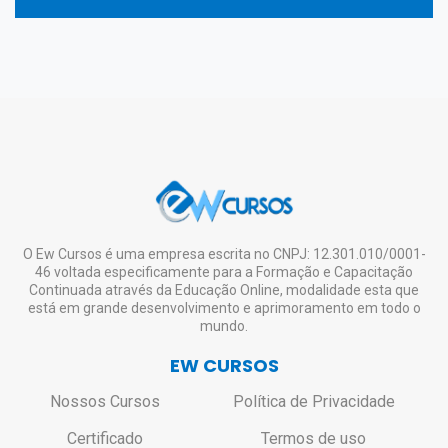
O Ew Cursos é uma empresa escrita no CNPJ: 12.301.010/0001-
46 voltada especificamente para a Formação e Capacitação
Continuada através da Educação Online, modalidade esta que
está em grande desenvolvimento e aprimoramento em todo o
mundo.
EW CURSOS
Nossos Cursos
Política de Privacidade
Certificado
Termos de uso