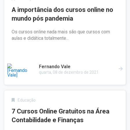
A importância dos cursos online no
mundo pós pandemia
Os cursos online nada mais são que cursos com
aulas e didática totalmente...
Fernando Vale
quarta, 08 de dezembro de 2021
Educação
7 Cursos Online Gratuitos na Área
Contabilidade e Finanças