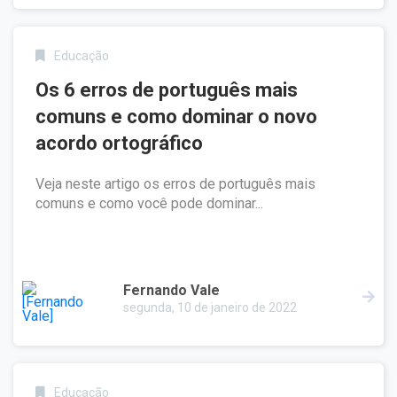
Educação
Os 6 erros de português mais
comuns e como dominar o novo
acordo ortográfico
Veja neste artigo os erros de português mais
comuns e como você pode dominar...
Fernando Vale
segunda, 10 de janeiro de 2022
Educação