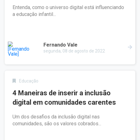
Entenda, como o universo digital está influenciando
a educação infantil...
Fernando Vale
segunda, 08 de agosto de 2022
Educação
4 Maneiras de inserir a inclusão
digital em comunidades carentes
Um dos desafios da inclusão digital nas
comunidades, são os valores cobrados...