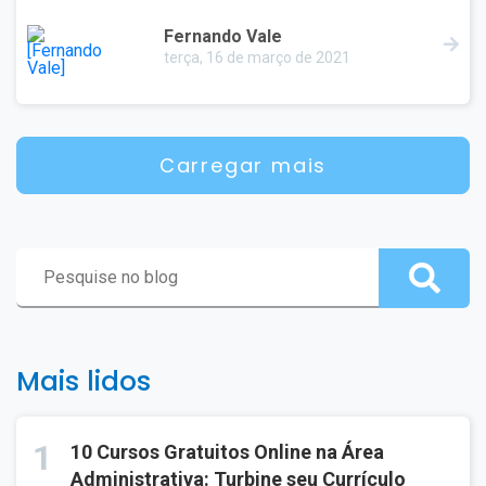
Fernando Vale
terça, 16 de março de 2021
Carregar mais
Mais lidos
1
10 Cursos Gratuitos Online na Área
Administrativa: Turbine seu Currículo