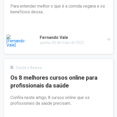
Para entender melhor o que é a comida vegana e os
benefícios dessa...
Fernando Vale
quinta, 05 de maio de 2022
Saúde e Beleza
Os 8 melhores cursos online para
profissionais da saúde
Confira neste artigo, 8 cursos online que os
profissionais da saúde precisam...