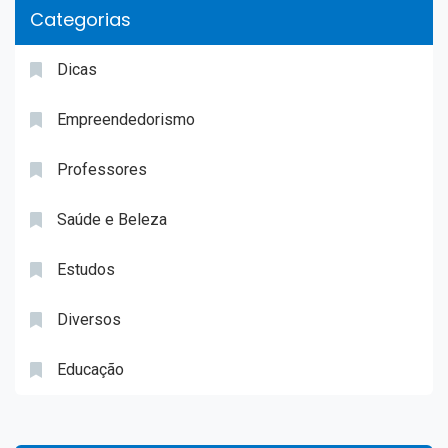
Categorias
Dicas
Empreendedorismo
Professores
Saúde e Beleza
Estudos
Diversos
Educação