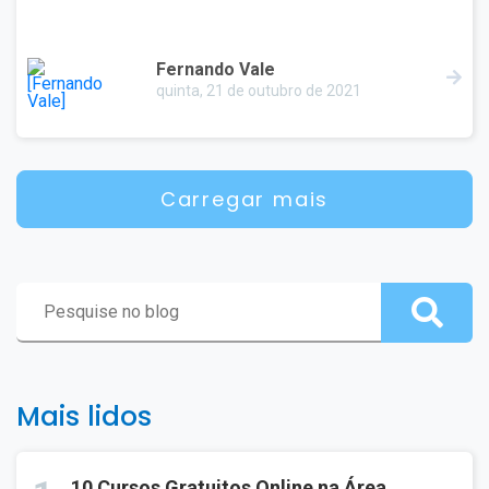
Fernando Vale
quinta, 21 de outubro de 2021
Carregar mais
Mais lidos
10 Cursos Gratuitos Online na Área