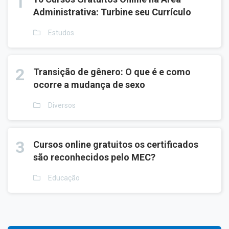
1
Administrativa: Turbine seu Currículo
Estudos
2
Transição de gênero: O que é e como
ocorre a mudança de sexo
Diversos
3
Cursos online gratuitos os certificados
são reconhecidos pelo MEC?
Educação