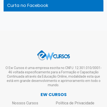
Curta no Facebook
O Ew Cursos é uma empresa escrita no CNPJ: 12.301.010/0001-
46 voltada especificamente para a Formação e Capacitação
Continuada através da Educação Online, modalidade esta que
está em grande desenvolvimento e aprimoramento em todo o
mundo.
EW CURSOS
Nossos Cursos
Política de Privacidade