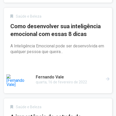
Saúde e Beleza
Como desenvolver sua inteligência
emocional com essas 8 dicas
A Inteligência Emocional pode ser desenvolvida em
qualquer pessoa que queira...
Fernando Vale
quarta, 16 de fevereiro de 2022
Saúde e Beleza