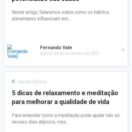
Neste artigo, falaremos sobre como os hábitos
alimentares influenciam em...
Fernando Vale
quinta, 04 de novembro de 2021
Saúde e Beleza
5 dicas de relaxamento e meditação
para melhorar a qualidade de vida
Para entender como a meditação pode ajudar não só
nesses dias atípicos, mas...