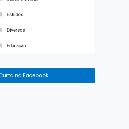
Estudos
Diversos
Educação
Curta no Facebook