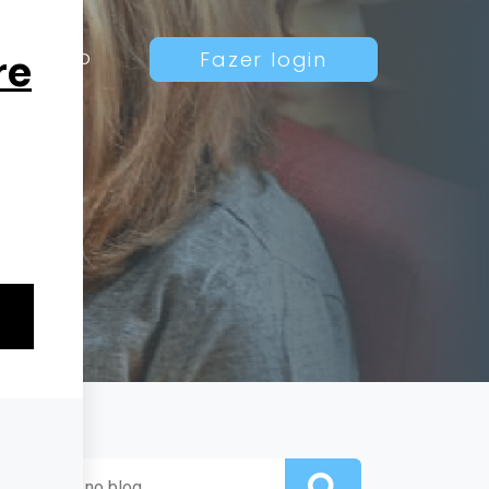
Contato
Fazer login