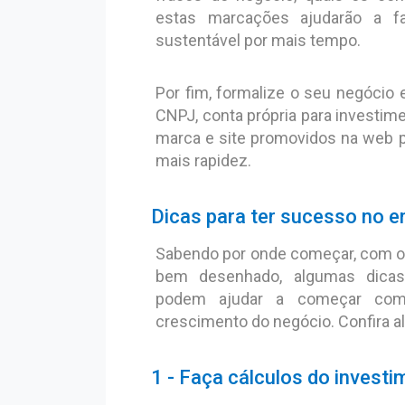
estas marcações ajudarão a f
sustentável por mais tempo.
Por fim, formalize o seu negócio 
CNPJ, conta própria para investi
marca e site promovidos na web p
mais rapidez.
Dicas para ter sucesso no
Sabendo por onde começar, com o 
bem desenhado, algumas dicas
podem ajudar a começar com
crescimento do negócio. Confira a
1 - Faça cálculos do invest