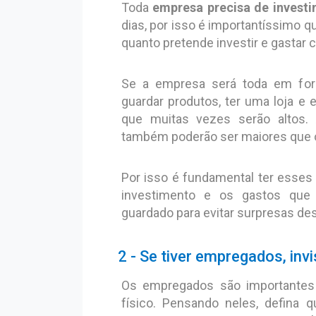
Toda
empresa precisa de invest
dias, por isso é importantíssimo 
quanto pretende investir e gastar 
Se a empresa será toda em form
guardar produtos, ter uma loja e
que muitas vezes serão altos.
também poderão ser maiores que 
Por isso é fundamental ter esses
investimento e os gastos que 
guardado para evitar surpresas de
2 - Se tiver empregados, inv
Os empregados são importantes 
físico. Pensando neles, defina q