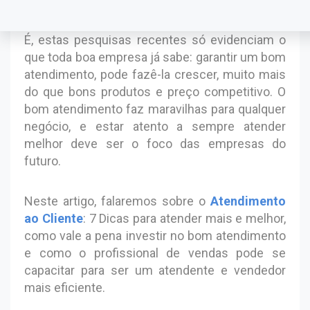
É, estas pesquisas recentes só evidenciam o
que toda boa empresa já sabe: garantir um bom
atendimento, pode fazê-la crescer, muito mais
do que bons produtos e preço competitivo. O
bom atendimento faz maravilhas para qualquer
negócio, e estar atento a sempre atender
melhor deve ser o foco das empresas do
futuro.
Neste artigo, falaremos sobre o
Atendimento
ao Cliente
: 7 Dicas para atender mais e melhor,
como vale a pena investir no bom atendimento
e como o profissional de vendas pode se
capacitar para ser um atendente e vendedor
mais eficiente.