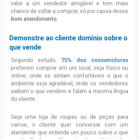
valor a um vendedor amigável e tem mais
chance de voltar a comprar, só por causa desse
bom atendimento
.
Demonstre ao cliente domínio sobre o
que vende
Segundo estudo,
75% dos consumidores
preferem comprar em um local, seja físico ou
online, onde se sintam confortáveis e que o
ambiente seja agradável, onde os vendedores
saibam o que vendem e falam a mesma língua
do cliente.
Seja uma loja de roupas ou de peças para
carros, o cliente quer conversar com um
atendente que entenda um pouco sobre o que