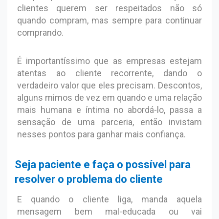
clientes querem ser respeitados não só
quando compram, mas sempre para continuar
comprando.
É importantíssimo que as empresas estejam
atentas ao cliente recorrente, dando o
verdadeiro valor que eles precisam. Descontos,
alguns mimos de vez em quando e uma relação
mais humana e íntima no abordá-lo, passa a
sensação de uma parceria, então invistam
nesses pontos para ganhar mais confiança.
Seja paciente e faça o possível para
resolver o problema do cliente
E quando o cliente liga, manda aquela
mensagem bem mal-educada ou vai