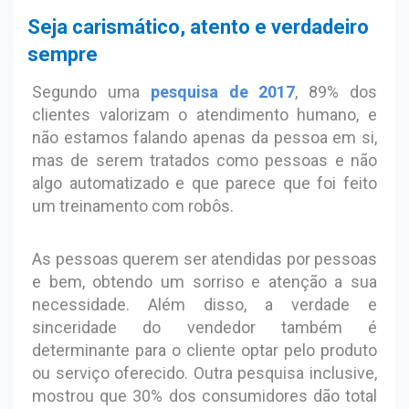
Seja carismático, atento e verdadeiro
sempre
Segundo uma
pesquisa de 2017
, 89% dos
clientes valorizam o atendimento humano, e
não estamos falando apenas da pessoa em si,
mas de serem tratados como pessoas e não
algo automatizado e que parece que foi feito
um treinamento com robôs.
As pessoas querem ser atendidas por pessoas
e bem, obtendo um sorriso e atenção a sua
necessidade. Além disso, a verdade e
sinceridade do vendedor também é
determinante para o cliente optar pelo produto
ou serviço oferecido. Outra pesquisa inclusive,
mostrou que 30% dos consumidores dão total