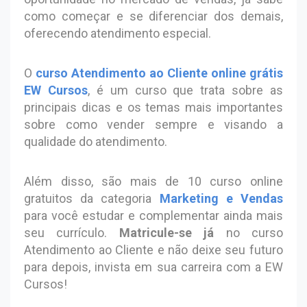
como começar e se diferenciar dos demais,
oferecendo atendimento especial.
O
curso Atendimento ao Cliente online grátis
EW Cursos
, é um curso que trata sobre as
principais dicas e os temas mais importantes
sobre como vender sempre e visando a
qualidade do atendimento.
Além disso, são mais de 10 curso online
gratuitos da categoria
Marketing e Vendas
para você estudar e complementar ainda mais
seu currículo.
Matricule-se já
no curso
Atendimento ao Cliente e não deixe seu futuro
para depois, invista em sua carreira com a EW
Cursos!