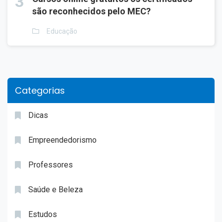
3
são reconhecidos pelo MEC?
Educação
Categorias
Dicas
Empreendedorismo
Professores
Saúde e Beleza
Estudos