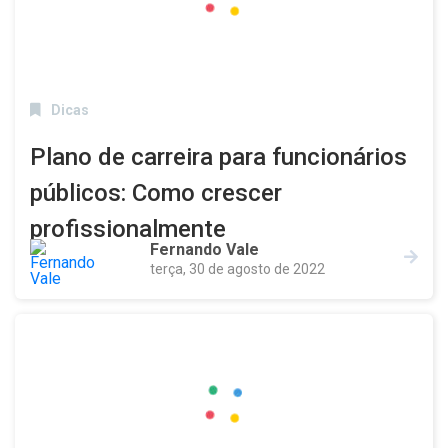
Dicas
Plano de carreira para funcionários
públicos: Como crescer
profissionalmente
Fernando Vale
terça, 30 de agosto de 2022