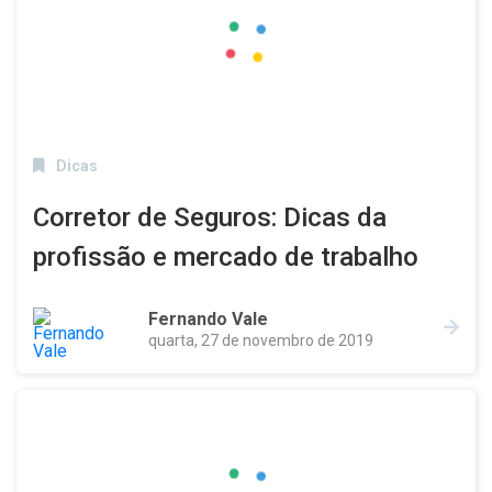
Dicas
Corretor de Seguros: Dicas da
profissão e mercado de trabalho
Fernando Vale
quarta, 27 de novembro de 2019