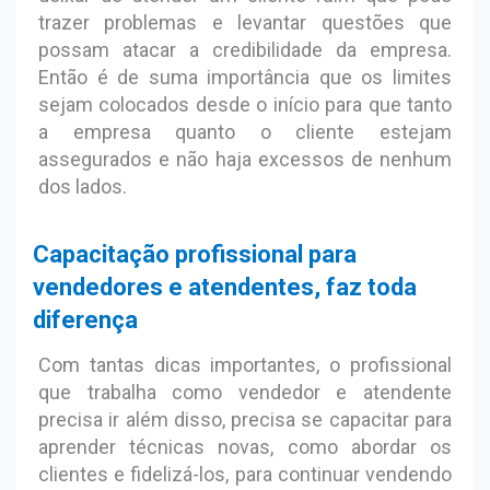
trazer problemas e levantar questões que
possam atacar a credibilidade da empresa.
Então é de suma importância que os limites
sejam colocados desde o início para que tanto
a empresa quanto o cliente estejam
assegurados e não haja excessos de nenhum
dos lados.
Capacitação profissional para
vendedores e atendentes, faz toda
diferença
Com tantas dicas importantes, o profissional
que trabalha como vendedor e atendente
precisa ir além disso, precisa se capacitar para
aprender técnicas novas, como abordar os
clientes e fidelizá-los, para continuar vendendo