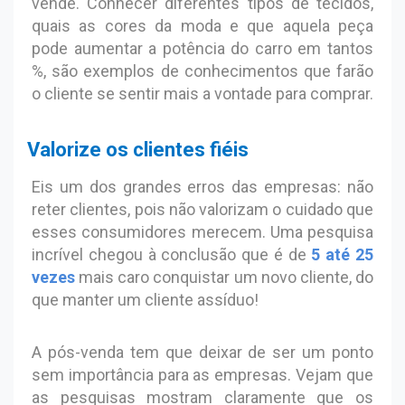
vende. Conhecer diferentes tipos de tecidos,
quais as cores da moda e que aquela peça
pode aumentar a potência do carro em tantos
%, são exemplos de conhecimentos que farão
o cliente se sentir mais a vontade para comprar.
Valorize os clientes fiéis
Eis um dos grandes erros das empresas: não
reter clientes, pois não valorizam o cuidado que
esses consumidores merecem. Uma pesquisa
incrível chegou à conclusão que é de
5 até 25
vezes
mais caro conquistar um novo cliente, do
que manter um cliente assíduo!
A pós-venda tem que deixar de ser um ponto
sem importância para as empresas. Vejam que
as pesquisas mostram claramente que os