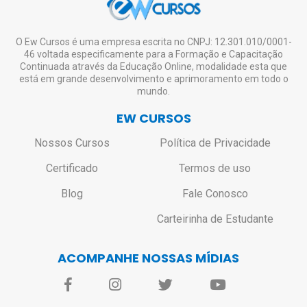
O Ew Cursos é uma empresa escrita no CNPJ: 12.301.010/0001-
46 voltada especificamente para a Formação e Capacitação
Continuada através da Educação Online, modalidade esta que
está em grande desenvolvimento e aprimoramento em todo o
mundo.
EW CURSOS
Nossos Cursos
Política de Privacidade
Certificado
Termos de uso
Blog
Fale Conosco
Carteirinha de Estudante
ACOMPANHE NOSSAS MÍDIAS