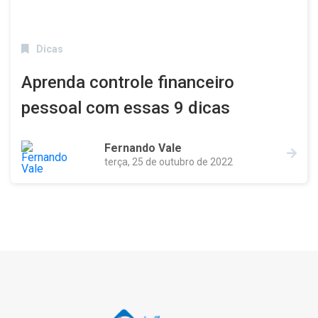
Dicas
Aprenda controle financeiro
pessoal com essas 9 dicas
Fernando Vale
terça, 25 de outubro de 2022