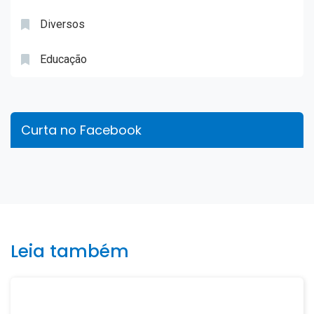
Diversos
Educação
Curta no Facebook
Leia também