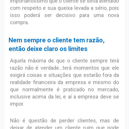
importantíssimo que o cliente se sinta atendido
com respeito e sua queixa levada a sério, pois
isso poderá ser decisivo para uma nova
compra.
Nem sempre o cliente tem razão,
então deixe claro os limites
Aquela máxima de que o cliente sempre terá
razão não é verdade...terá momentos que ele
exigirá coisas e situações que estarão fora da
realidade financeira da empresa e mesmo do
que normalmente é praticado no mercado,
inclusive acima da lei, e aí a empresa deve se
impor.
Não é questão de perder clientes, mas de
deixar de atender um cliente ruim que pode