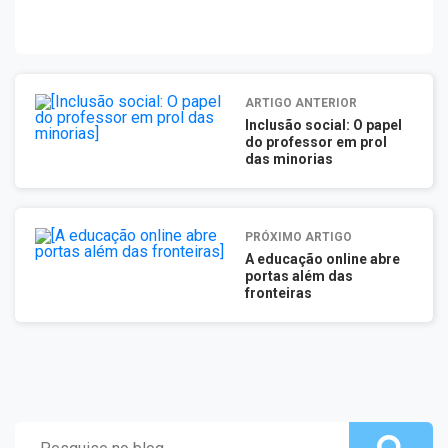
ARTIGO ANTERIOR
Inclusão social: O papel
do professor em prol
das minorias
PRÓXIMO ARTIGO
A educação online abre
portas além das
fronteiras