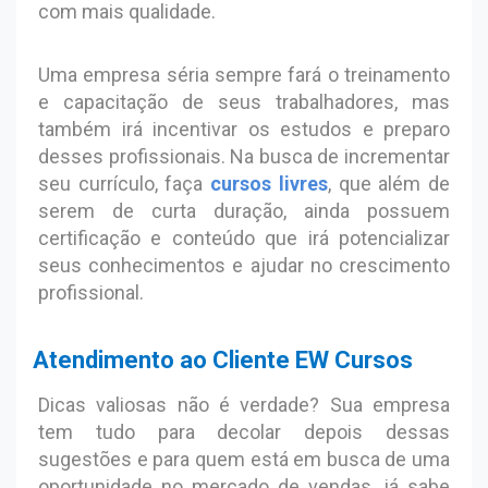
com mais qualidade.
Uma empresa séria sempre fará o treinamento
e capacitação de seus trabalhadores, mas
também irá incentivar os estudos e preparo
desses profissionais. Na busca de incrementar
seu currículo, faça
cursos livres
, que além de
serem de curta duração, ainda possuem
certificação e conteúdo que irá potencializar
seus conhecimentos e ajudar no crescimento
profissional.
Atendimento ao Cliente EW Cursos
Dicas valiosas não é verdade? Sua empresa
tem tudo para decolar depois dessas
sugestões e para quem está em busca de uma
oportunidade no mercado de vendas, já sabe