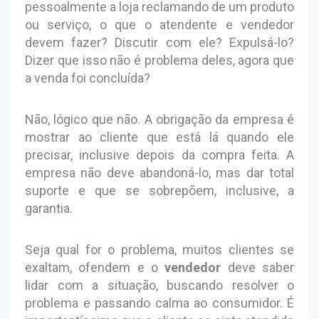
pessoalmente a loja reclamando de um produto
ou serviço, o que o atendente e vendedor
devem fazer? Discutir com ele? Expulsá-lo?
Dizer que isso não é problema deles, agora que
a venda foi concluída?
Não, lógico que não. A obrigação da empresa é
mostrar ao cliente que está lá quando ele
precisar, inclusive depois da compra feita. A
empresa não deve abandoná-lo, mas dar total
suporte e que se sobrepõem, inclusive, a
garantia.
Seja qual for o problema, muitos clientes se
exaltam, ofendem e o
vendedor
deve saber
lidar com a situação, buscando resolver o
problema e passando calma ao consumidor. É