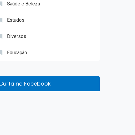
Saúde e Beleza
Estudos
Diversos
Educação
Curta no Facebook