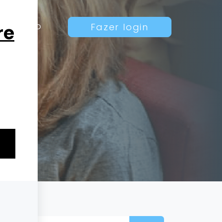
Contato
Fazer login