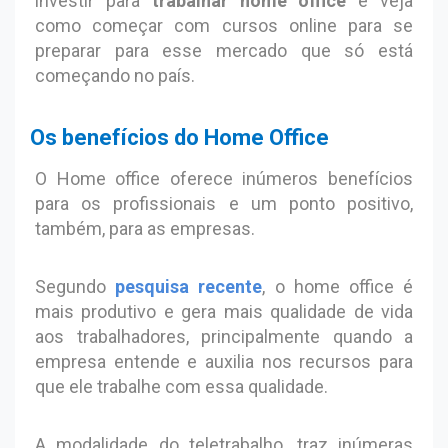
investir para
trabalhar home office
e veja
como começar com cursos online para se
preparar para esse mercado que só está
começando no país.
Os benefícios do Home Office
O Home office oferece inúmeros benefícios
para os profissionais e um ponto positivo,
também, para as empresas.
Segundo
pesquisa recente
, o home office é
mais produtivo e gera mais qualidade de vida
aos trabalhadores, principalmente quando a
empresa entende e auxilia nos recursos para
que ele trabalhe com essa qualidade.
A modalidade do teletrabalho, traz inúmeras