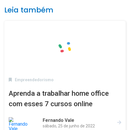
Leia também
Empreendedorismo
Aprenda a trabalhar home office
com esses 7 cursos online
Fernando Vale
sábado, 25 de junho de 2022