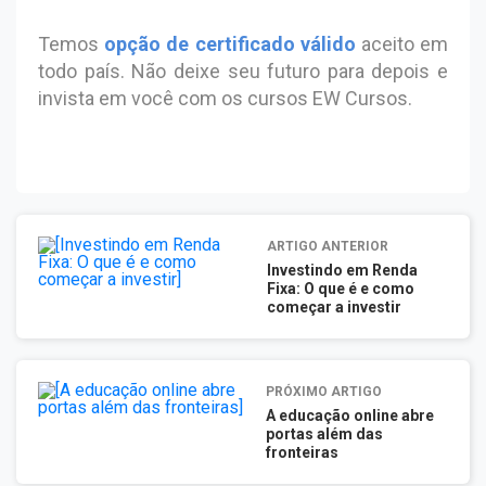
Temos
opção de certificado válido
aceito em
todo país. Não deixe seu futuro para depois e
invista em você com os cursos EW Cursos.
ARTIGO ANTERIOR
Investindo em Renda
Fixa: O que é e como
começar a investir
PRÓXIMO ARTIGO
A educação online abre
portas além das
fronteiras