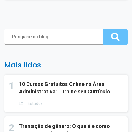
Mais lidos
1
10 Cursos Gratuitos Online na Área
Administrativa: Turbine seu Currículo
Estudos
2
Transição de gênero: O que é e como