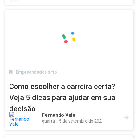
Empreendedorismo
Como escolher a carreira certa?
Veja 5 dicas para ajudar em sua
decisão
Fernando Vale
quarta, 15 de setembro de 2021