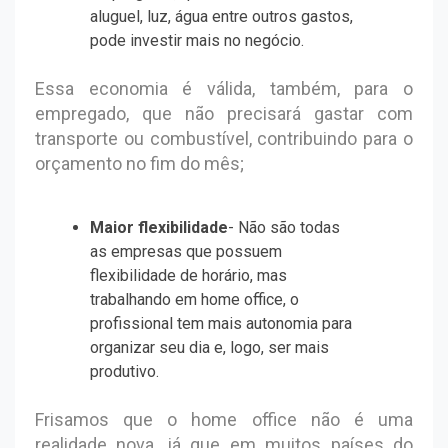
aluguel, luz, água entre outros gastos,
pode investir mais no negócio.
Essa economia é válida, também, para o
empregado, que não precisará gastar com
transporte ou combustível, contribuindo para o
orçamento no fim do mês;
Maior flexibilidade
- Não são todas
as empresas que possuem
flexibilidade de horário, mas
trabalhando em home office, o
profissional tem mais autonomia para
organizar seu dia e, logo, ser mais
produtivo.
Frisamos que o home office não é uma
realidade nova, já que em muitos países do