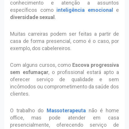
conhecimento e atenção a assuntos
específicos como
inteligência emocional
e
diversidade sexual
.
Muitas carreiras podem ser feitas a partir de
casa de forma presencial, como é o caso, por
exemplo, dos cabelereiros.
Com alguns cursos, como
Escova progressiva
sem esfumaçar
, o profissional estará apto a
oferecer serviço de qualidade e sem
incômodos ou comprometimento da saúde dos
clientes.
O trabalho do
Massoterapeuta
não é home
office, mas pode atender em casa
presencialmente, oferecendo serviço de