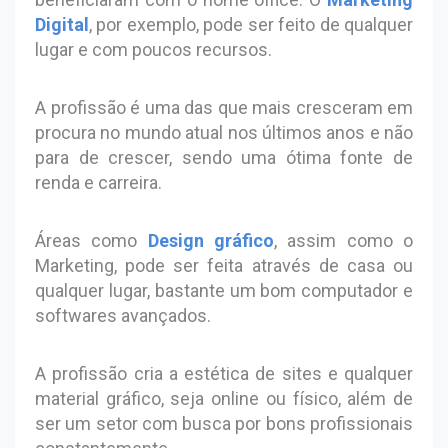
Digital
, por exemplo, pode ser feito de qualquer
lugar e com poucos recursos.
A profissão é uma das que mais cresceram em
procura no mundo atual nos últimos anos e não
para de crescer, sendo uma ótima fonte de
renda e carreira.
Áreas como
Design gráfico
, assim como o
Marketing, pode ser feita através de casa ou
qualquer lugar, bastante um bom computador e
softwares avançados.
A profissão cria a estética de sites e qualquer
material gráfico, seja online ou físico, além de
ser um setor com busca por bons profissionais