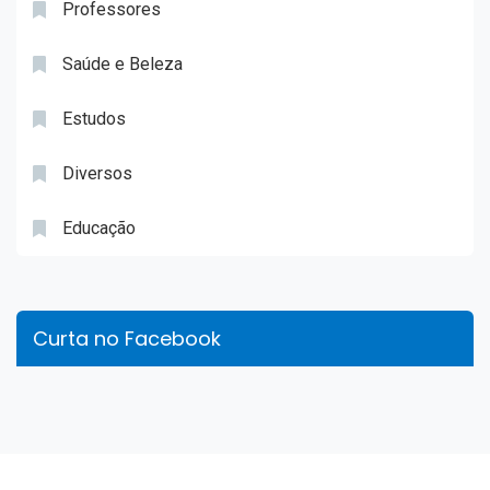
Professores
Saúde e Beleza
Estudos
Diversos
Educação
Curta no Facebook