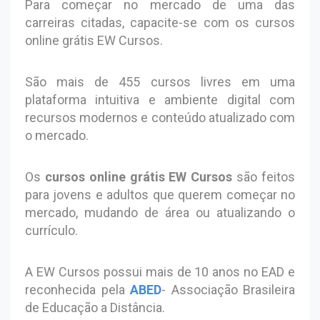
Para começar no mercado de uma das
carreiras citadas, capacite-se com os cursos
online grátis EW Cursos.
São mais de 455 cursos livres em uma
plataforma intuitiva e ambiente digital com
recursos modernos e conteúdo atualizado com
o mercado.
Os
cursos online grátis EW Cursos
são feitos
para jovens e adultos que querem começar no
mercado, mudando de área ou atualizando o
currículo.
A EW Cursos possui mais de 10 anos no EAD e
reconhecida pela
ABED
- Associação Brasileira
de Educação a Distância.