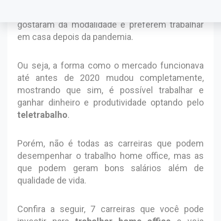
feita com 800 profissionais mostrou que 86%
gostaram da modalidade e preferem trabalhar
em casa depois da pandemia.
Ou seja, a forma como o mercado funcionava
até antes de 2020 mudou completamente,
mostrando que sim, é possível trabalhar e
ganhar dinheiro e produtividade optando pelo
teletrabalho
.
Porém, não é todas as carreiras que podem
desempenhar o trabalho home office, mas as
que podem geram bons salários além de
qualidade de vida.
Confira a seguir, 7 carreiras que você pode