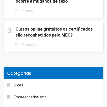
ocorre a mudança de sexo
Diversos
3
Cursos online gratuitos os certificados
são reconhecidos pelo MEC?
Educação
Categorias
Dicas
Empreendedorismo