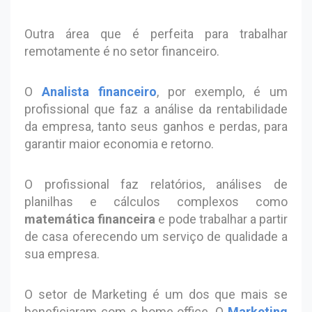
Outra área que é perfeita para trabalhar
remotamente é no setor financeiro.
O
Analista financeiro
, por exemplo, é um
profissional que faz a análise da rentabilidade
da empresa, tanto seus ganhos e perdas, para
garantir maior economia e retorno.
O profissional faz relatórios, análises de
planilhas e cálculos complexos como
matemática financeira
e pode trabalhar a partir
de casa oferecendo um serviço de qualidade a
sua empresa.
O setor de Marketing é um dos que mais se
beneficiaram com o home office. O
Marketing