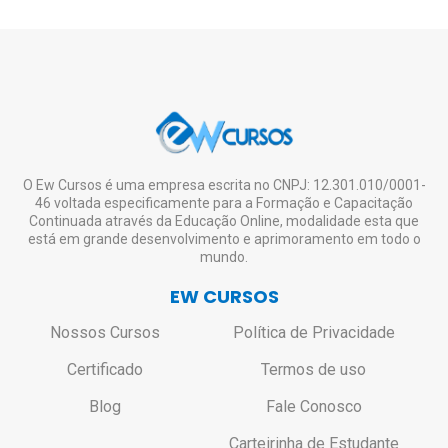
O Ew Cursos é uma empresa escrita no CNPJ: 12.301.010/0001-
46 voltada especificamente para a Formação e Capacitação
Continuada através da Educação Online, modalidade esta que
está em grande desenvolvimento e aprimoramento em todo o
mundo.
EW CURSOS
Nossos Cursos
Política de Privacidade
Certificado
Termos de uso
Blog
Fale Conosco
Carteirinha de Estudante