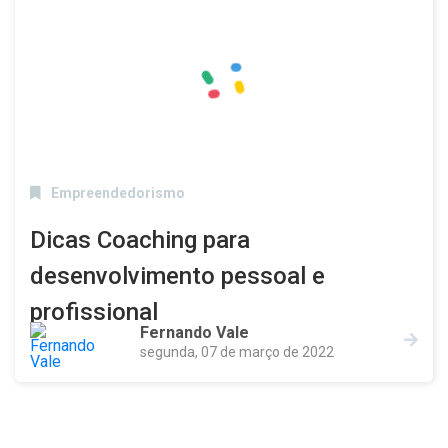
Empreendedorismo
Dicas Coaching para
desenvolvimento pessoal e
profissional
Fernando Vale
segunda, 07 de março de 2022