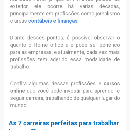
exterior, ele ocorre há várias décadas,
principalmente em profissões como jornalismo
e áreas
contábeis e finanças
.
Diante desses pontos, é possível observar o
quanto o Home office é e pode ser benéfico
para as empresas, e atualmente, cada vez mais
profissões tem aderido essa modalidade de
trabalho.
Confira algumas dessas profissões e
cursos
online
que você pode investir para aprender e
seguir carreira, trabalhando de qualquer lugar do
mundo.
As 7 carreiras perfeitas para trabalhar