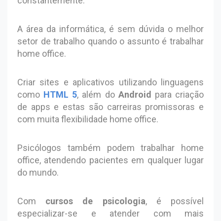
constantemente.
A área da informática, é sem dúvida o melhor
setor de trabalho quando o assunto é trabalhar
home office.
Criar sites e aplicativos utilizando linguagens
como
HTML 5
, além do
Android
para criação
de apps e estas são carreiras promissoras e
com muita flexibilidade home office.
Psicólogos também podem trabalhar home
office, atendendo pacientes em qualquer lugar
do mundo.
Com
cursos de psicologia
, é possível
especializar-se e atender com mais