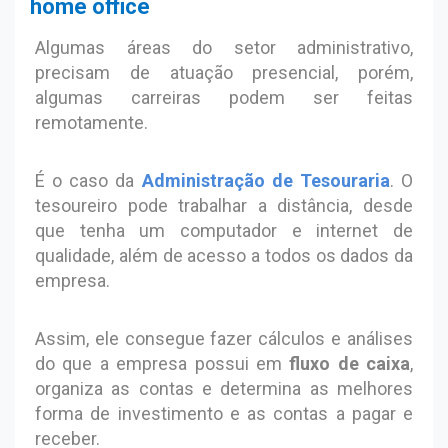
home office
Algumas áreas do setor administrativo,
precisam de atuação presencial, porém,
algumas carreiras podem ser feitas
remotamente.
É o caso da
Administração de Tesouraria
. O
tesoureiro pode trabalhar a distância, desde
que tenha um computador e internet de
qualidade, além de acesso a todos os dados da
empresa.
Assim, ele consegue fazer cálculos e análises
do que a empresa possui em
fluxo de caixa
,
organiza as contas e determina as melhores
forma de investimento e as contas a pagar e
receber.