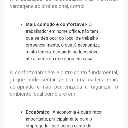
vantagens ao profissional, como:
Mais cômodo e confortável
- O
trabalhador em home office, não tem
que se deslocar ao local de trabalho
presencialmente, o que já economiza
muito tempo, bastando se locomover
até a mesa do escritório em casa.
O conforto também é outro ponto fundamental,
já que pode sentar-se em uma cadeira mais
apropriada e não padronizada e organizar o
ambiente local como preferir;
Econômico
- A economia é outro fator
importante, principalmente para o
empregador, que sem o custo de