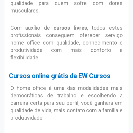
qualidade para quem sofre com dores
musculares.
Com auxílio de
cursos livres
, todos estes
profissionais conseguem oferecer serviço
home office com qualidade, conhecimento e
produtividade com mais conforto e
flexibilidade.
Cursos online grátis da EW Cursos
O home office é uma das modalidades mais
democráticas de trabalho e escolhendo a
carreira certa para seu perfil, você ganhará em
qualidade de vida, mais contato com a família e
produtividade.