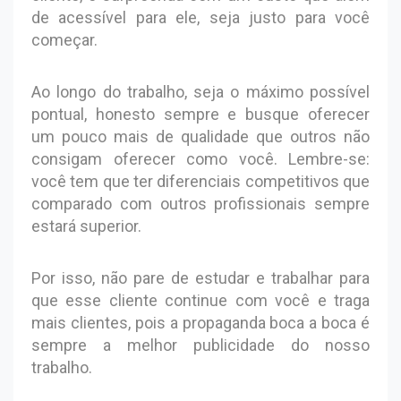
de acessível para ele, seja justo para você
começar.
Ao longo do trabalho, seja o máximo possível
pontual, honesto sempre e busque oferecer
um pouco mais de qualidade que outros não
consigam oferecer como você. Lembre-se:
você tem que ter diferenciais competitivos que
comparado com outros profissionais sempre
estará superior.
Por isso, não pare de estudar e trabalhar para
que esse cliente continue com você e traga
mais clientes, pois a propaganda boca a boca é
sempre a melhor publicidade do nosso
trabalho.