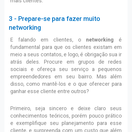
mais clientes.
3 - Prepare-se para fazer muito
networking
E falando em clientes, o
networking
é
fundamental para que os clientes existam em
meio a seus contatos, e logo, é obrigação sua ir
atrás deles. Procure em grupos de redes
sociais e ofereça seu serviço a pequenos
empreendedores em seu bairro. Mas além
disso, como mantê-los e o que oferecer para
ganhar esse cliente entre outros?
Primeiro, seja sincero e deixe claro seus
conhecimentos teóricos, porém pouco prático
e exemplifique seu planejamento para esse
cliente, e surpreenda com um custo que além