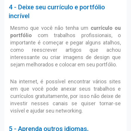
4 - Deixe seu currículo e portfólio
incrível
Mesmo que você não tenha um
currículo ou
portfólio
com trabalhos profissionais, o
importante é começar e pegar alguns atalhos,
como reescrever artigos que achou
interessante ou criar imagens de design que
sejam melhorados e colocar em seu portfólio.
Na internet, é possível encontrar vários sites
em que você pode anexar seus trabalhos e
currículos gratuitamente, por isso não deixe de
investir nesses canais se quiser tornar-se
visível e ajudar seu networking.
5 - Aprenda outros idiomas,