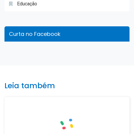
Educação
Curta no Facebook
Leia também