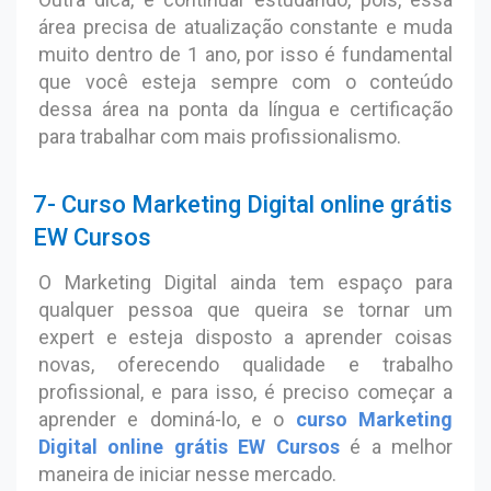
área precisa de atualização constante e muda
muito dentro de 1 ano, por isso é fundamental
que você esteja sempre com o conteúdo
dessa área na ponta da língua e certificação
para trabalhar com mais profissionalismo.
7- Curso Marketing Digital online grátis
EW Cursos
O Marketing Digital ainda tem espaço para
qualquer pessoa que queira se tornar um
expert e esteja disposto a aprender coisas
novas, oferecendo qualidade e trabalho
profissional, e para isso, é preciso começar a
aprender e dominá-lo, e o
curso Marketing
Digital online grátis EW Cursos
é a melhor
maneira de iniciar nesse mercado.