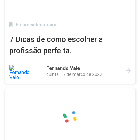
Empreendedorismo
7 Dicas de como escolher a
profissão perfeita.
Fernando Vale
quinta, 17 de março de 2022