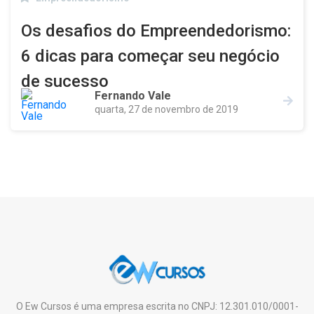
Os desafios do Empreendedorismo:
6 dicas para começar seu negócio
de sucesso
Fernando Vale
quarta, 27 de novembro de 2019
O Ew Cursos é uma empresa escrita no CNPJ: 12.301.010/0001-