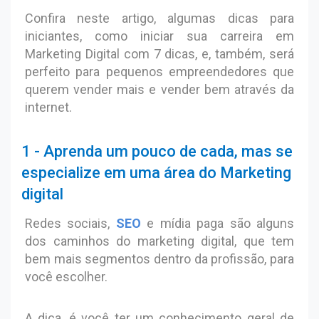
Confira neste artigo, algumas dicas para
iniciantes, como iniciar sua carreira em
Marketing Digital com 7 dicas, e, também, será
perfeito para pequenos empreendedores que
querem vender mais e vender bem através da
internet.
1 - Aprenda um pouco de cada, mas se
especialize em uma área do Marketing
digital
Redes sociais,
SEO
e mídia paga são alguns
dos caminhos do marketing digital, que tem
bem mais segmentos dentro da profissão, para
você escolher.
A dica, é você ter um conhecimento geral de