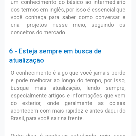
um conhecimento do básico ao intermediário
dos termos em inglês, por isso é essencial que
você conheça para saber como conversar e
criar projetos nesse meio, seguindo os
conceitos do mercado.
6 - Esteja sempre em busca de
atualização
O conhecimento é algo que você jamais perde
e pode melhorar ao longo do tempo, por isso,
busque mais atualização, lendo sempre,
especialmente artigos e informações que vem
do exterior, onde geralmente as coisas
acontecem com mais rapidez e antes daqui do
Brasil, para você sair na frente.
Outra dica, é continuar estudando, pois, essa