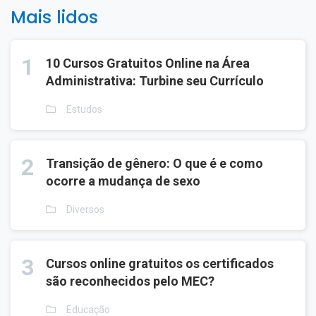
Mais lidos
1
10 Cursos Gratuitos Online na Área
Administrativa: Turbine seu Currículo
Estudos
2
Transição de gênero: O que é e como
ocorre a mudança de sexo
Diversos
3
Cursos online gratuitos os certificados
são reconhecidos pelo MEC?
Educação