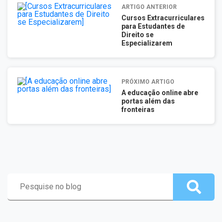
ARTIGO ANTERIOR
Cursos Extracurriculares
para Estudantes de
Direito se
Especializarem
PRÓXIMO ARTIGO
A educação online abre
portas além das
fronteiras