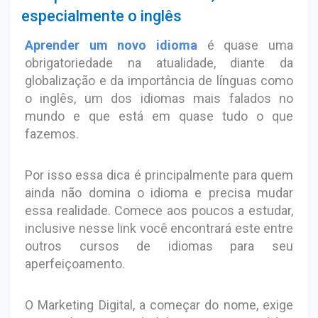
especialmente o inglês
Aprender um novo idioma
é quase uma
obrigatoriedade na atualidade, diante da
globalização e da importância de línguas como
o inglês, um dos idiomas mais falados no
mundo e que está em quase tudo o que
fazemos.
Por isso essa dica é principalmente para quem
ainda não domina o idioma e precisa mudar
essa realidade. Comece aos poucos a estudar,
inclusive nesse link você encontrará este entre
outros cursos de idiomas para seu
aperfeiçoamento.
O Marketing Digital, a começar do nome, exige