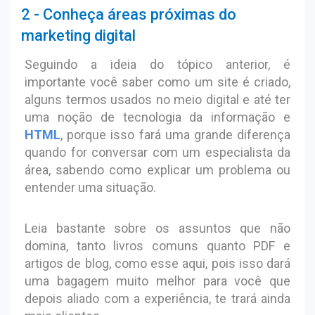
2 - Conheça áreas próximas do
marketing digital
Seguindo a ideia do tópico anterior, é
importante você saber como um site é criado,
alguns termos usados no meio digital e até ter
uma noção de tecnologia da informação e
HTML
, porque isso fará uma grande diferença
quando for conversar com um especialista da
área, sabendo como explicar um problema ou
entender uma situação.
Leia bastante sobre os assuntos que não
domina, tanto livros comuns quanto PDF e
artigos de blog, como esse aqui, pois isso dará
uma bagagem muito melhor para você que
depois aliado com a experiência, te trará ainda