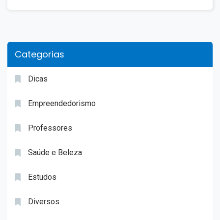
Categorias
Dicas
Empreendedorismo
Professores
Saúde e Beleza
Estudos
Diversos