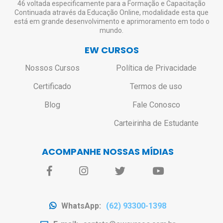
46 voltada especificamente para a Formação e Capacitação
Continuada através da Educação Online, modalidade esta que
está em grande desenvolvimento e aprimoramento em todo o
mundo.
EW CURSOS
Nossos Cursos
Política de Privacidade
Certificado
Termos de uso
Blog
Fale Conosco
Carteirinha de Estudante
ACOMPANHE NOSSAS MÍDIAS
WhatsApp:
(62) 93300-1398