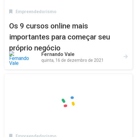
Empreendedorismo
Os 9 cursos online mais
importantes para começar seu
próprio negócio
Fernando Vale
quinta, 16 de dezembro de 2021
Empreendedorismo