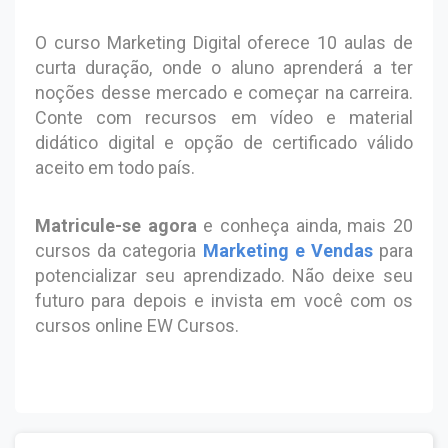
O curso Marketing Digital oferece 10 aulas de
curta duração, onde o aluno aprenderá a ter
noções desse mercado e começar na carreira.
Conte com recursos em vídeo e material
didático digital e opção de certificado válido
aceito em todo país.
Matricule-se agora
e conheça ainda, mais 20
cursos da categoria
Marketing e Vendas
para
potencializar seu aprendizado. Não deixe seu
futuro para depois e invista em você com os
cursos online EW Cursos.