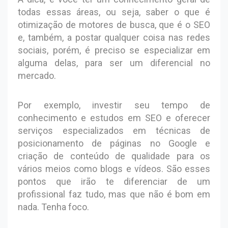
todas essas áreas, ou seja, saber o que é
otimização de motores de busca, que é o SEO
e, também, a postar qualquer coisa nas redes
sociais, porém, é preciso se especializar em
alguma delas, para ser um diferencial no
mercado.
Por exemplo, investir seu tempo de
conhecimento e estudos em SEO e oferecer
serviços especializados em técnicas de
posicionamento de páginas no Google e
criação de conteúdo de qualidade para os
vários meios como blogs e vídeos. São esses
pontos que irão te diferenciar de um
profissional faz tudo, mas que não é bom em
nada. Tenha foco.