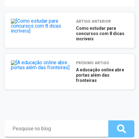
ARTIGO ANTERIOR
Como estudar para
concursos com 8 dicas
incríveis
PRÓXIMO ARTIGO
A educação online abre
portas além das
fronteiras