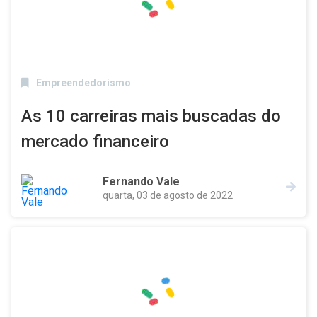
Empreendedorismo
As 10 carreiras mais buscadas do
mercado financeiro
Fernando Vale
quarta, 03 de agosto de 2022