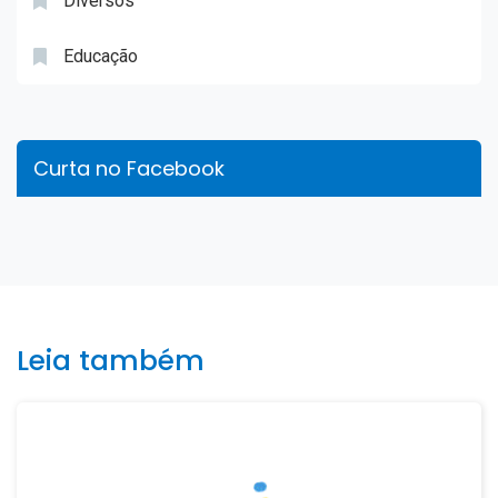
Diversos
Educação
Curta no Facebook
Leia também