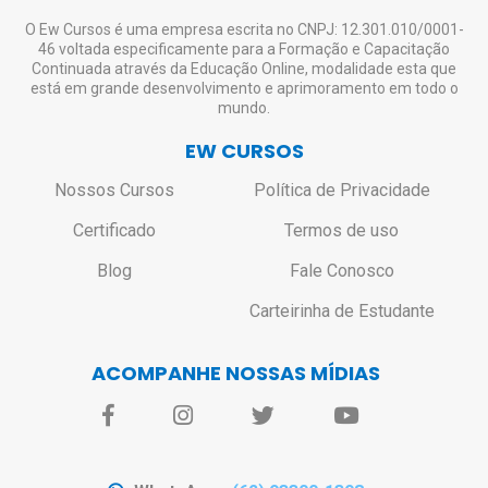
O Ew Cursos é uma empresa escrita no CNPJ: 12.301.010/0001-
46 voltada especificamente para a Formação e Capacitação
Continuada através da Educação Online, modalidade esta que
está em grande desenvolvimento e aprimoramento em todo o
mundo.
EW CURSOS
Nossos Cursos
Política de Privacidade
Certificado
Termos de uso
Blog
Fale Conosco
Carteirinha de Estudante
ACOMPANHE NOSSAS MÍDIAS