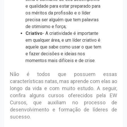
e qualidade para estar preparado para
os méritos da profissão e o líder
precisa ser alguém que tem palavras
de otimismo e força;
Criativo
- A criatividade é importante
em qualquer área, e um líder criativo é
aquele que sabe como usar o que tem
e fazer decisões e ideias nos
momentos mais difíceis e de crise.
Não é todos que possuem essas
características natas, mas aprende com elas ao
longo da vida e com muito estudo. A seguir,
confira alguns cursos oferecidos pela EW
Cursos, que auxiliam no processo de
desenvolvimento e formação de líderes de
sucesso.