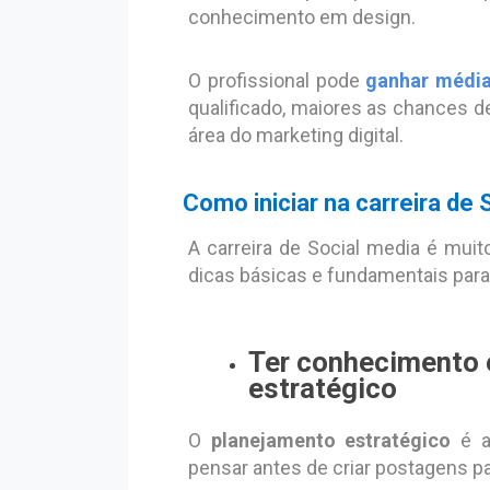
conhecimento em design.
O profissional pode
ganhar média 
qualificado, maiores as chances 
área do marketing digital.
Como iniciar na carreira de 
A carreira de Social media é muit
dicas básicas e fundamentais para
Ter conhecimento
estratégico
O
planejamento estratégico
é a
pensar antes de criar postagens pa