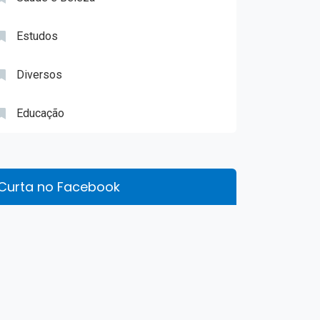
Estudos
Diversos
Educação
Curta no Facebook