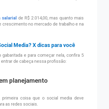
salarial
de R$ 2.014,00, mas quanto mais
de crescimento no mercado de trabalho e na
Social Media? X dicas para você
o gabaritada e para começar nela, confira 5
 entrar de cabeça nessa profissão:
 em planejamento
 primeira coisa que o social media deve
ra as redes sociais.