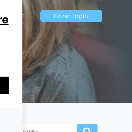
Contato
Fazer login