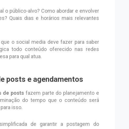
al o público-alvo? Como abordar e envolver
s? Quais dias e horários mais relevantes
que o social media deve fazer para saber
gica todo conteúdo oferecido nas redes
resa para qual atua.
de posts e agendamentos
 de posts
fazem parte do planejamento e
rminação do tempo que o conteúdo será
para isso.
mplificada de garantir a postagem do